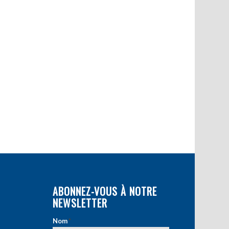
ABONNEZ-VOUS À NOTRE
NEWSLETTER
Nom
*