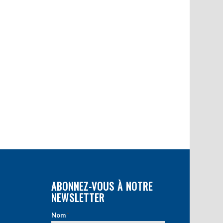
ABONNEZ-VOUS À NOTRE
NEWSLETTER
Nom
*