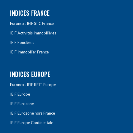
INDICES FRANCE
Euronext IEIF SIIC France
IEIF Activités Immobilières
IEIF Foncières
IEIF Immobilier France
INDICES EUROPE
Euronext IEIF REIT Europe
IEIF Europe
IEIF Eurozone
IEIF Eurozone hors France
IEIF Europe Continentale