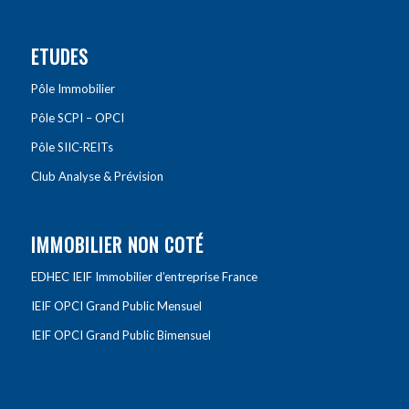
ETUDES
Pôle Immobilier
Pôle SCPI – OPCI
Pôle SIIC-REITs
Club Analyse & Prévision
IMMOBILIER NON COTÉ
EDHEC IEIF Immobilier d’entreprise France
IEIF OPCI Grand Public Mensuel
IEIF OPCI Grand Public Bimensuel