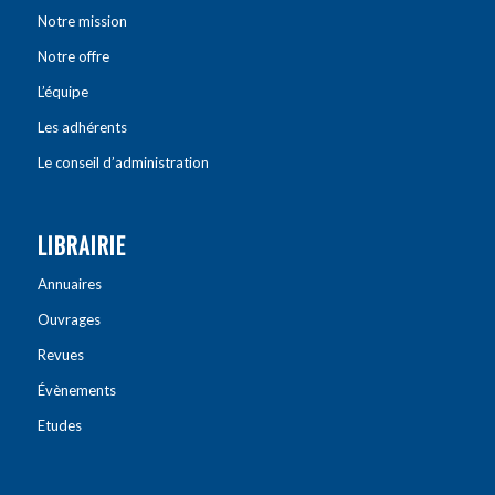
Notre mission
Notre offre
L’équipe
Les adhérents
Le conseil d’administration
LIBRAIRIE
Annuaires
Ouvrages
Revues
Évènements
Etudes