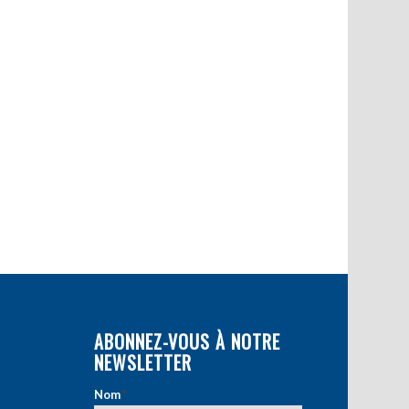
ABONNEZ-VOUS À NOTRE
NEWSLETTER
Nom
*