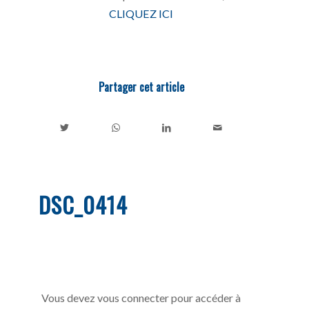
CLIQUEZ ICI
Partager cet article
DSC_0414
Vous devez vous connecter pour accéder à