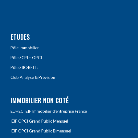
ETUDES
Pôle Immobilier
Pôle SCPI – OPCI
Pôle SIIC-REITs
Club Analyse & Prévision
IMMOBILIER NON COTÉ
EDHEC IEIF Immobilier d’entreprise France
IEIF OPCI Grand Public Mensuel
IEIF OPCI Grand Public Bimensuel