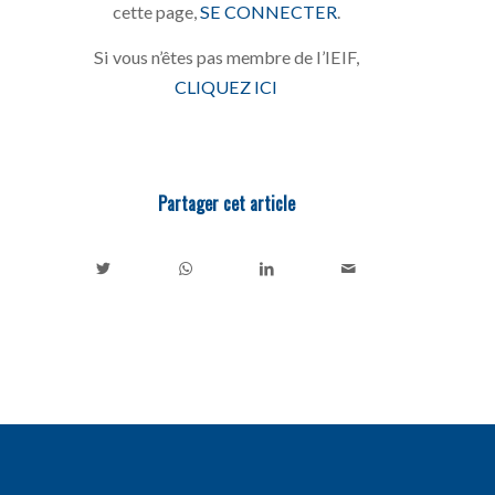
cette page,
SE CONNECTER
.
Si vous n’êtes pas membre de l’IEIF,
CLIQUEZ ICI
Partager cet article