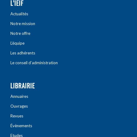
L’IEIF
Actualités
Notre mission
Notre offre
L’équipe
Les adhérents
Le conseil d’administration
LIBRAIRIE
Annuaires
Ouvrages
Revues
Évènements
Etudes