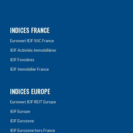
INDICES FRANCE
Euronext IEIF SIIC France
IEIF Activités Immobilières
IEIF Foncières
IEIF Immobilier France
INDICES EUROPE
Euronext IEIF REIT Europe
IEIF Europe
IEIF Eurozone
IEIF Eurozone hors France