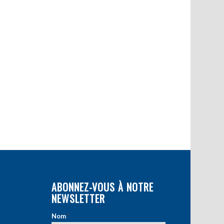
ABONNEZ-VOUS À NOTRE
NEWSLETTER
Nom
*