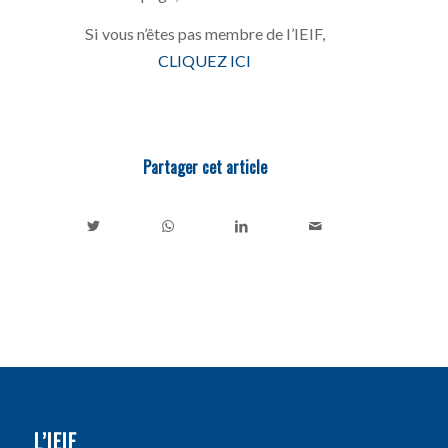
Si vous n’êtes pas membre de l’IEIF,
CLIQUEZ ICI
Partager cet article
L’IEIF