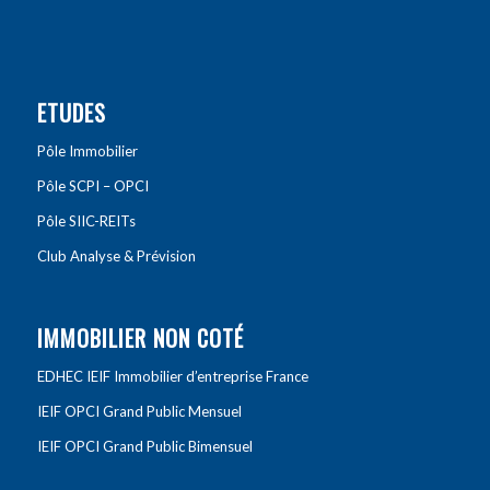
ETUDES
Pôle Immobilier
Pôle SCPI – OPCI
Pôle SIIC-REITs
Club Analyse & Prévision
IMMOBILIER NON COTÉ
EDHEC IEIF Immobilier d’entreprise France
IEIF OPCI Grand Public Mensuel
IEIF OPCI Grand Public Bimensuel