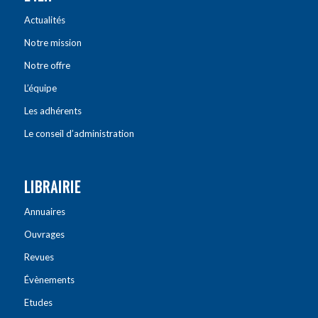
Actualités
Notre mission
Notre offre
L’équipe
Les adhérents
Le conseil d’administration
LIBRAIRIE
Annuaires
Ouvrages
Revues
Évènements
Etudes