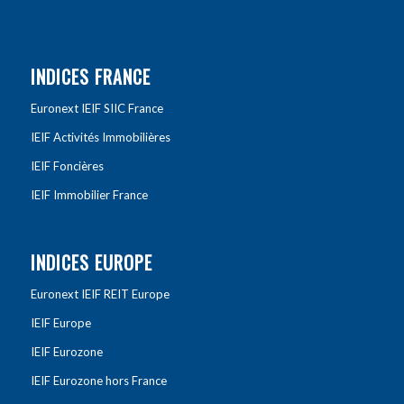
INDICES FRANCE
Euronext IEIF SIIC France
IEIF Activités Immobilières
IEIF Foncières
IEIF Immobilier France
INDICES EUROPE
Euronext IEIF REIT Europe
IEIF Europe
IEIF Eurozone
IEIF Eurozone hors France