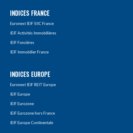
INDICES FRANCE
Euronext IEIF SIIC France
IEIF Activités Immobilières
IEIF Foncières
IEIF Immobilier France
INDICES EUROPE
Euronext IEIF REIT Europe
IEIF Europe
IEIF Eurozone
IEIF Eurozone hors France
IEIF Europe Continentale