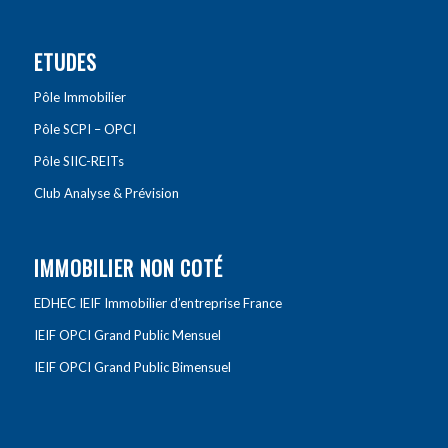
ETUDES
Pôle Immobilier
Pôle SCPI – OPCI
Pôle SIIC-REITs
Club Analyse & Prévision
IMMOBILIER NON COTÉ
EDHEC IEIF Immobilier d’entreprise France
IEIF OPCI Grand Public Mensuel
IEIF OPCI Grand Public Bimensuel