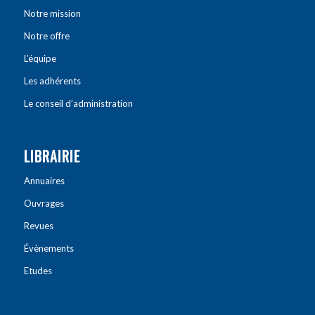
Notre mission
Notre offre
L’équipe
Les adhérents
Le conseil d’administration
LIBRAIRIE
Annuaires
Ouvrages
Revues
Évènements
Etudes