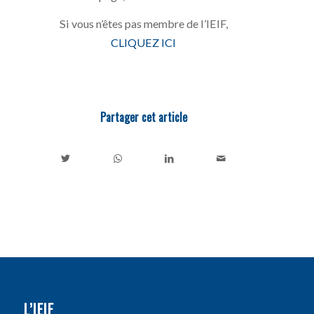
Si vous n’êtes pas membre de l’IEIF,
CLIQUEZ ICI
Partager cet article
L’IEIF