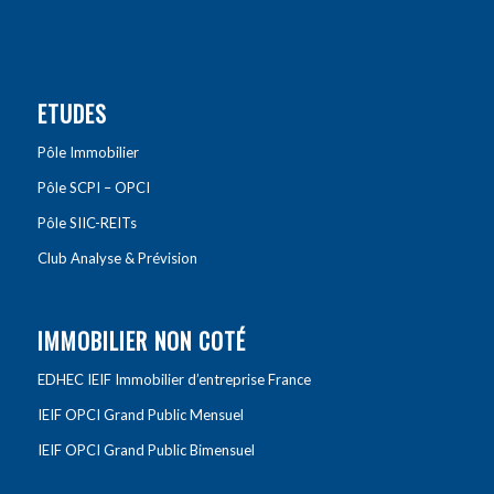
ETUDES
Pôle Immobilier
Pôle SCPI – OPCI
Pôle SIIC-REITs
Club Analyse & Prévision
IMMOBILIER NON COTÉ
EDHEC IEIF Immobilier d’entreprise France
IEIF OPCI Grand Public Mensuel
IEIF OPCI Grand Public Bimensuel