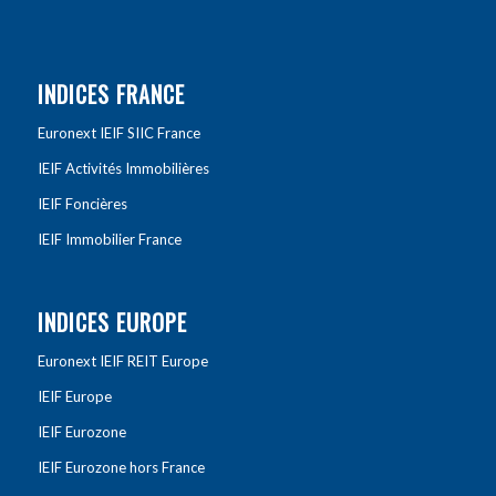
INDICES FRANCE
Euronext IEIF SIIC France
IEIF Activités Immobilières
IEIF Foncières
IEIF Immobilier France
INDICES EUROPE
Euronext IEIF REIT Europe
IEIF Europe
IEIF Eurozone
IEIF Eurozone hors France