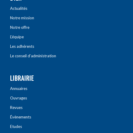
Actualités
Notre mission
Notre offre
L’équipe
Les adhérents
Le conseil d’administration
LIBRAIRIE
Annuaires
Ouvrages
Revues
Évènements
Etudes