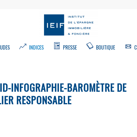
UDES
INDICES
PRESSE
BOUTIQUE
C
ID-INFOGRAPHIE-BAROMÈTRE DE
LIER RESPONSABLE