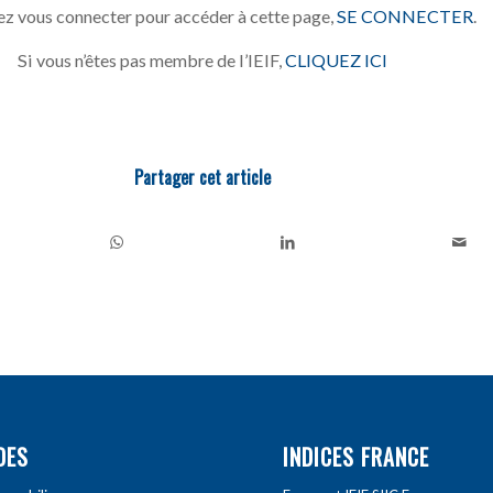
z vous connecter pour accéder à cette page,
SE CONNECTER
.
Si vous n’êtes pas membre de l’IEIF,
CLIQUEZ ICI
Partager cet article
DES
INDICES FRANCE