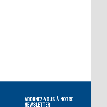
ABONNEZ-VOUS À NOTRE
NEWSLETTER