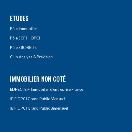
ETUDES
Pôle Immobilier
Pôle SCPI – OPCI
Pôle SIIC-REITs
Club Analyse & Prévision
IMMOBILIER NON COTÉ
EDHEC IEIF Immobilier d’entreprise France
IEIF OPCI Grand Public Mensuel
IEIF OPCI Grand Public Bimensuel