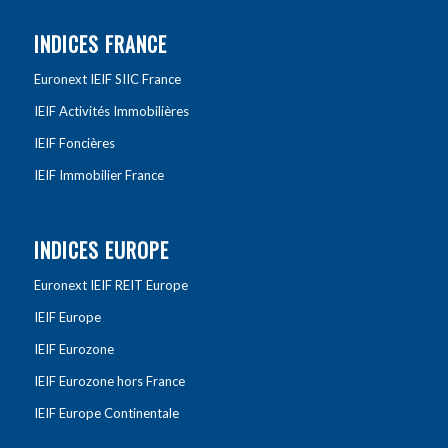
INDICES FRANCE
Euronext IEIF SIIC France
IEIF Activités Immobilières
IEIF Foncières
IEIF Immobilier France
INDICES EUROPE
Euronext IEIF REIT Europe
IEIF Europe
IEIF Eurozone
IEIF Eurozone hors France
IEIF Europe Continentale