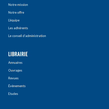
Notre mission
Notre offre
L’équipe
Les adhérents
Le conseil d’administration
LIBRAIRIE
Annuaires
Ouvrages
Revues
Évènements
Etudes