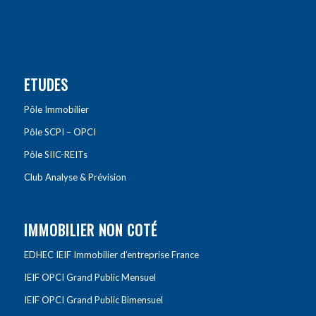
ETUDES
Pôle Immobilier
Pôle SCPI – OPCI
Pôle SIIC-REITs
Club Analyse & Prévision
IMMOBILIER NON COTÉ
EDHEC IEIF Immobilier d’entreprise France
IEIF OPCI Grand Public Mensuel
IEIF OPCI Grand Public Bimensuel