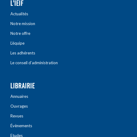
L’IEIF
Actualités
Notre mission
Notre offre
L’équipe
Les adhérents
Le conseil d’administration
LIBRAIRIE
Annuaires
Ouvrages
Revues
Évènements
Etudes