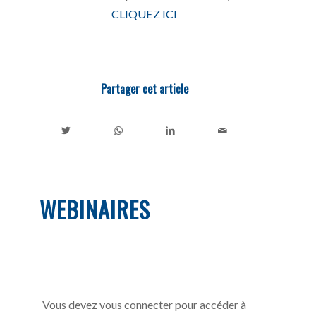
CLIQUEZ ICI
Partager cet article
WEBINAIRES
Vous devez vous connecter pour accéder à