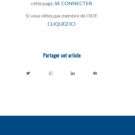
cette page,
SE CONNECTER
.
Si vous n’êtes pas membre de l’IEIF,
CLIQUEZ ICI
Partager cet article