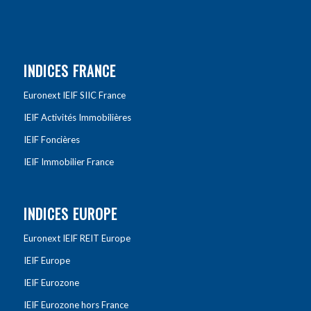
INDICES FRANCE
Euronext IEIF SIIC France
IEIF Activités Immobilières
IEIF Foncières
IEIF Immobilier France
INDICES EUROPE
Euronext IEIF REIT Europe
IEIF Europe
IEIF Eurozone
IEIF Eurozone hors France