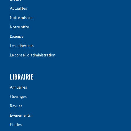
Actualités
Notre mission
Notre offre
L’équipe
Les adhérents
Le conseil d’administration
LIBRAIRIE
Annuaires
Ouvrages
Revues
Évènements
Etudes