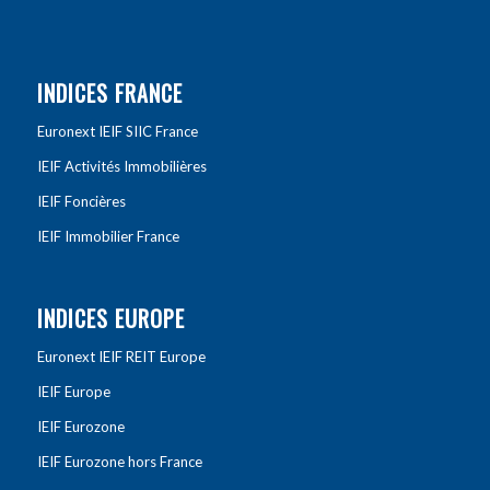
INDICES FRANCE
Euronext IEIF SIIC France
IEIF Activités Immobilières
IEIF Foncières
IEIF Immobilier France
INDICES EUROPE
Euronext IEIF REIT Europe
IEIF Europe
IEIF Eurozone
IEIF Eurozone hors France