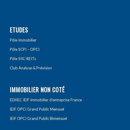
ETUDES
Pôle Immobilier
Pôle SCPI – OPCI
Pôle SIIC-REITs
Club Analyse & Prévision
IMMOBILIER NON COTÉ
EDHEC IEIF Immobilier d’entreprise France
IEIF OPCI Grand Public Mensuel
IEIF OPCI Grand Public Bimensuel