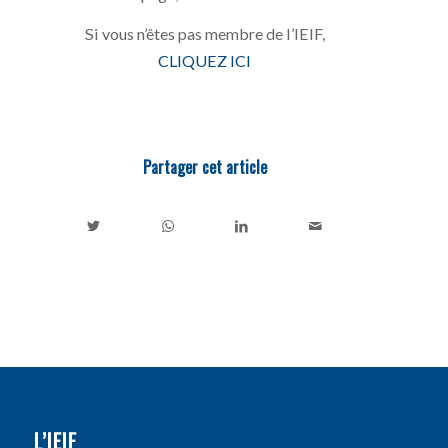
Si vous n’êtes pas membre de l’IEIF,
CLIQUEZ ICI
Partager cet article
L’IEIF