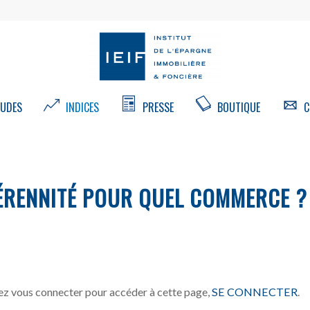
UDES
INDICES
PRESSE
BOUTIQUE
C
ÉRENNITÉ POUR QUEL COMMERCE ?
z vous connecter pour accéder à cette page,
SE CONNECTER
.