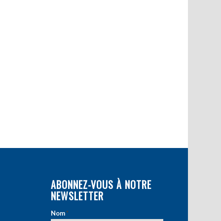
ABONNEZ-VOUS À NOTRE
NEWSLETTER
Nom
*