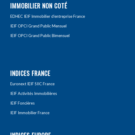
IMMOBILIER NON COTÉ
EDHEC IEIF Immobilier d’entreprise France
IEIF OPCI Grand Public Mensuel
IEIF OPCI Grand Public Bimensuel
INDICES FRANCE
Euronext IEIF SIIC France
IEIF Activités Immobilières
IEIF Foncières
IEIF Immobilier France