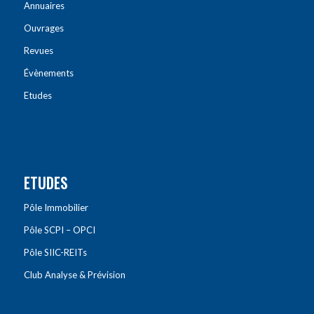
Annuaires
Ouvrages
Revues
Évènements
Etudes
ETUDES
Pôle Immobilier
Pôle SCPI – OPCI
Pôle SIIC-REITs
Club Analyse & Prévision