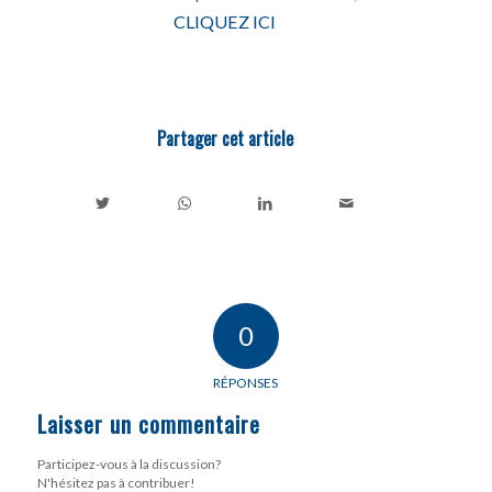
CLIQUEZ ICI
Partager cet article
0
RÉPONSES
Laisser un commentaire
Participez-vous à la discussion?
N'hésitez pas à contribuer!