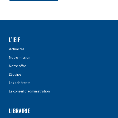
L’IEIF
Actualités
Notre mission
Notre offre
L’équipe
Les adhérents
Le conseil d’administration
LIBRAIRIE