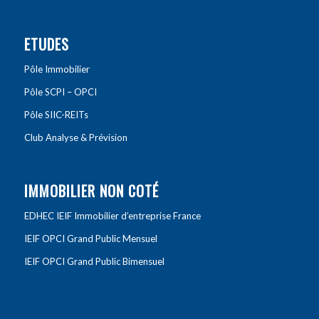
ETUDES
Pôle Immobilier
Pôle SCPI – OPCI
Pôle SIIC-REITs
Club Analyse & Prévision
IMMOBILIER NON COTÉ
EDHEC IEIF Immobilier d’entreprise France
IEIF OPCI Grand Public Mensuel
IEIF OPCI Grand Public Bimensuel