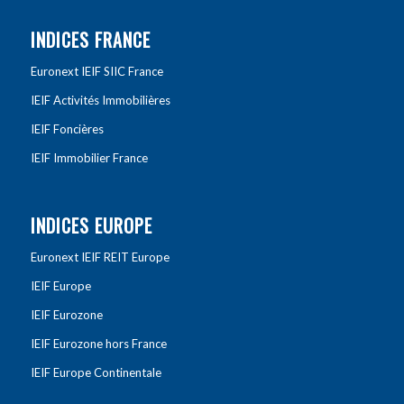
INDICES FRANCE
Euronext IEIF SIIC France
IEIF Activités Immobilières
IEIF Foncières
IEIF Immobilier France
INDICES EUROPE
Euronext IEIF REIT Europe
IEIF Europe
IEIF Eurozone
IEIF Eurozone hors France
IEIF Europe Continentale