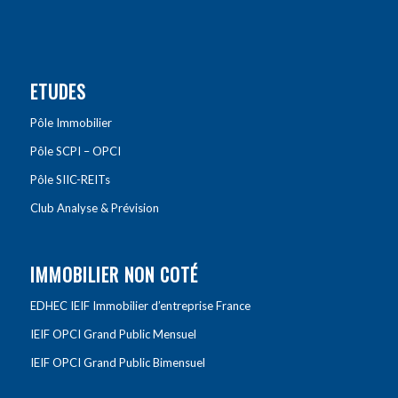
ETUDES
Pôle Immobilier
Pôle SCPI – OPCI
Pôle SIIC-REITs
Club Analyse & Prévision
IMMOBILIER NON COTÉ
EDHEC IEIF Immobilier d’entreprise France
IEIF OPCI Grand Public Mensuel
IEIF OPCI Grand Public Bimensuel