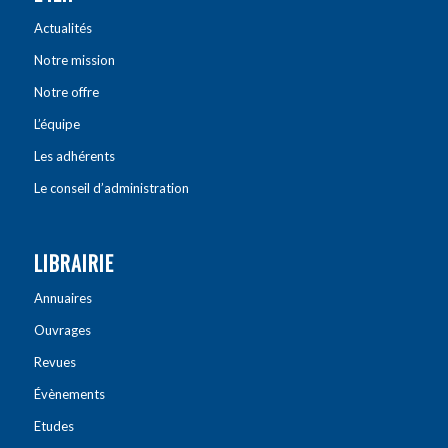
Actualités
Notre mission
Notre offre
L’équipe
Les adhérents
Le conseil d’administration
LIBRAIRIE
Annuaires
Ouvrages
Revues
Évènements
Etudes