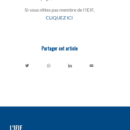
Si vous n’êtes pas membre de l’IEIF,
CLIQUEZ ICI
Partager cet article
L’IEIF