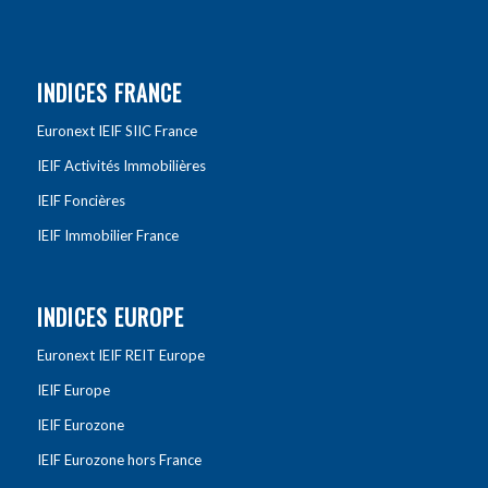
INDICES FRANCE
Euronext IEIF SIIC France
IEIF Activités Immobilières
IEIF Foncières
IEIF Immobilier France
INDICES EUROPE
Euronext IEIF REIT Europe
IEIF Europe
IEIF Eurozone
IEIF Eurozone hors France