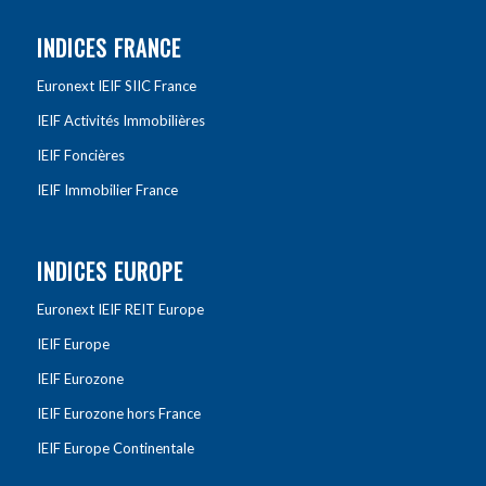
INDICES FRANCE
Euronext IEIF SIIC France
IEIF Activités Immobilières
IEIF Foncières
IEIF Immobilier France
INDICES EUROPE
Euronext IEIF REIT Europe
IEIF Europe
IEIF Eurozone
IEIF Eurozone hors France
IEIF Europe Continentale