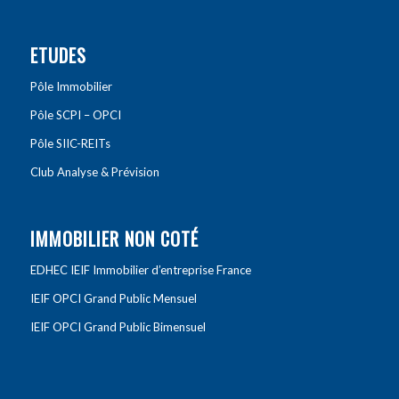
ETUDES
Pôle Immobilier
Pôle SCPI – OPCI
Pôle SIIC-REITs
Club Analyse & Prévision
IMMOBILIER NON COTÉ
EDHEC IEIF Immobilier d’entreprise France
IEIF OPCI Grand Public Mensuel
IEIF OPCI Grand Public Bimensuel