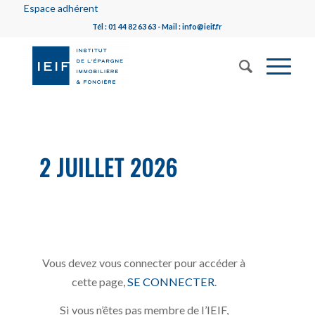
Espace adhérent
Tél : 01 44 82 63 63 - Mail : info@ieif.fr
2 JUILLET 2026
Vous devez vous connecter pour accéder à
cette page,
SE CONNECTER
.
Si vous n’êtes pas membre de l’IEIF,