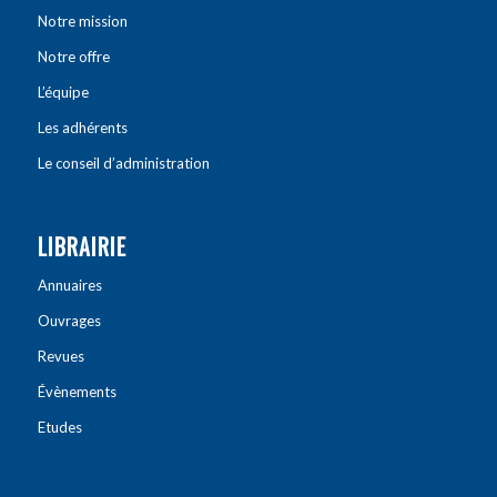
Notre mission
Notre offre
L’équipe
Les adhérents
Le conseil d’administration
LIBRAIRIE
Annuaires
Ouvrages
Revues
Évènements
Etudes