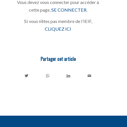
Vous devez vous connecter pour accéder à
cette page,
SE CONNECTER
.
Si vous n’êtes pas membre de l’IEIF,
CLIQUEZ ICI
Partager cet article