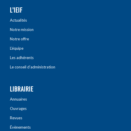
L’IEIF
Actualités
Notre mission
Notre offre
L’équipe
Les adhérents
Le conseil d’administration
LIBRAIRIE
Annuaires
Ouvrages
Revues
Évènements