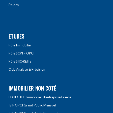
Etudes
ETUDES
Pôle Immobilier
Pôle SCPI – OPCI
Pôle SIIC-REITs
Club Analyse & Prévision
IMMOBILIER NON COTÉ
EDHEC IEIF Immobilier d’entreprise France
IEIF OPCI Grand Public Mensuel