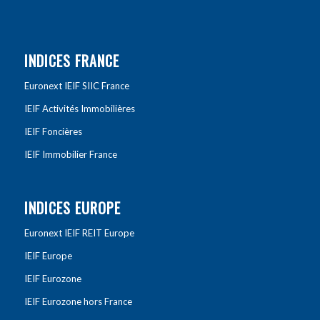
INDICES FRANCE
Euronext IEIF SIIC France
IEIF Activités Immobilières
IEIF Foncières
IEIF Immobilier France
INDICES EUROPE
Euronext IEIF REIT Europe
IEIF Europe
IEIF Eurozone
IEIF Eurozone hors France