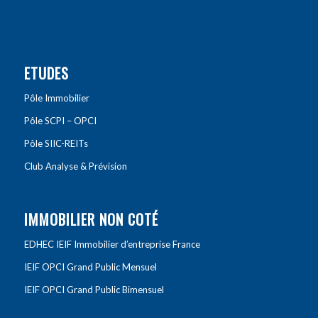
ETUDES
Pôle Immobilier
Pôle SCPI – OPCI
Pôle SIIC-REITs
Club Analyse & Prévision
IMMOBILIER NON COTÉ
EDHEC IEIF Immobilier d’entreprise France
IEIF OPCI Grand Public Mensuel
IEIF OPCI Grand Public Bimensuel