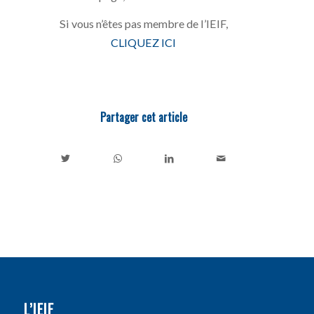
Si vous n’êtes pas membre de l’IEIF,
CLIQUEZ ICI
Partager cet article
L’IEIF