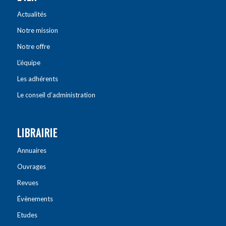
Actualités
Notre mission
Notre offre
L’équipe
Les adhérents
Le conseil d’administration
LIBRAIRIE
Annuaires
Ouvrages
Revues
Évènements
Etudes