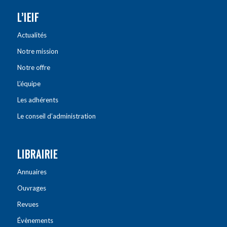
L’IEIF
Actualités
Notre mission
Notre offre
L’équipe
Les adhérents
Le conseil d’administration
LIBRAIRIE
Annuaires
Ouvrages
Revues
Évènements