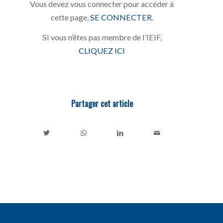
Vous devez vous connecter pour accéder à
cette page,
SE CONNECTER
.
Si vous n’êtes pas membre de l’IEIF,
CLIQUEZ ICI
Partager cet article