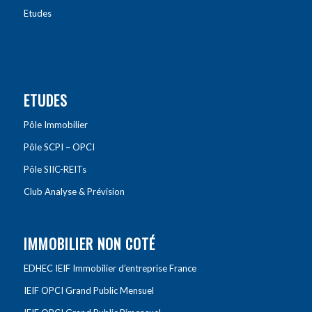
Etudes
ETUDES
Pôle Immobilier
Pôle SCPI – OPCI
Pôle SIIC-REITs
Club Analyse & Prévision
IMMOBILIER NON COTÉ
EDHEC IEIF Immobilier d’entreprise France
IEIF OPCI Grand Public Mensuel