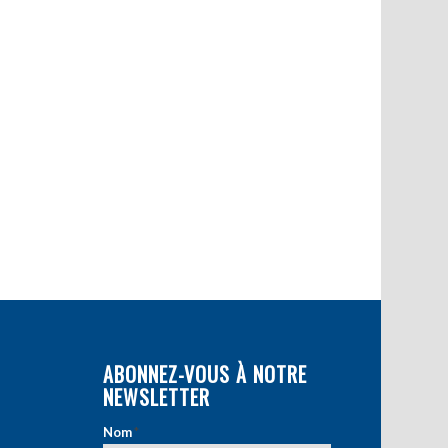
ABONNEZ-VOUS À NOTRE
NEWSLETTER
Nom
*