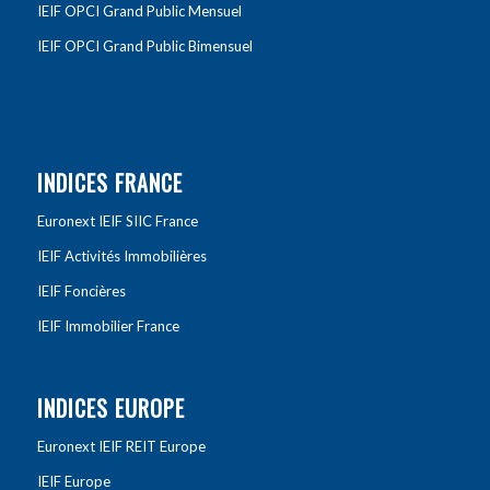
IEIF OPCI Grand Public Mensuel
IEIF OPCI Grand Public Bimensuel
INDICES FRANCE
Euronext IEIF SIIC France
IEIF Activités Immobilières
IEIF Foncières
IEIF Immobilier France
INDICES EUROPE
Euronext IEIF REIT Europe
IEIF Europe