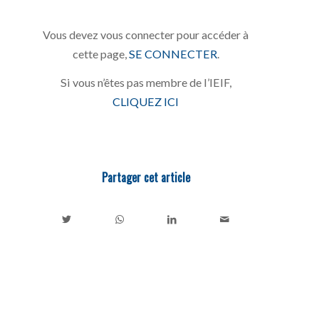
Vous devez vous connecter pour accéder à
cette page,
SE CONNECTER
.
Si vous n’êtes pas membre de l’IEIF,
CLIQUEZ ICI
Partager cet article