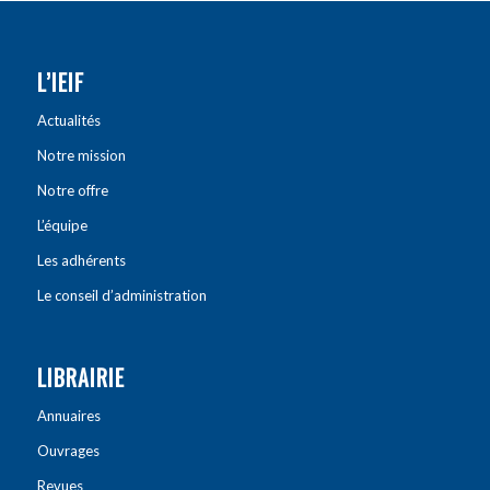
L’IEIF
Actualités
Notre mission
Notre offre
L’équipe
Les adhérents
Le conseil d’administration
LIBRAIRIE
Annuaires
Ouvrages
Revues