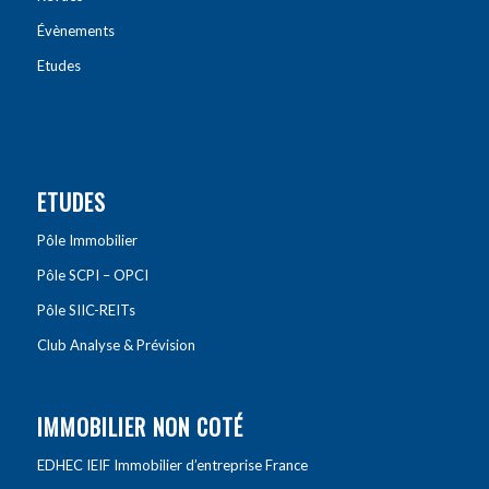
Évènements
Etudes
ETUDES
Pôle Immobilier
Pôle SCPI – OPCI
Pôle SIIC-REITs
Club Analyse & Prévision
IMMOBILIER NON COTÉ
EDHEC IEIF Immobilier d’entreprise France