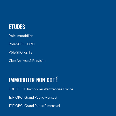
ETUDES
Pôle Immobilier
Pôle SCPI – OPCI
Pôle SIIC-REITs
Club Analyse & Prévision
IMMOBILIER NON COTÉ
EDHEC IEIF Immobilier d’entreprise France
IEIF OPCI Grand Public Mensuel
IEIF OPCI Grand Public Bimensuel