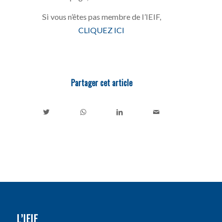
Si vous n’êtes pas membre de l’IEIF,
CLIQUEZ ICI
Partager cet article
L’IEIF