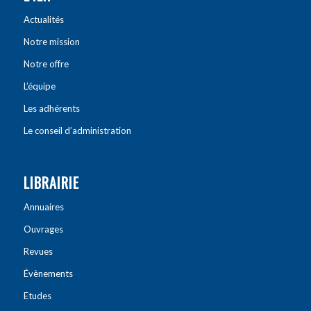
Actualités
Notre mission
Notre offre
L’équipe
Les adhérents
Le conseil d’administration
LIBRAIRIE
Annuaires
Ouvrages
Revues
Évènements
Etudes