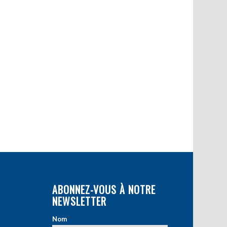
ABONNEZ-VOUS À NOTRE
NEWSLETTER
Nom
*