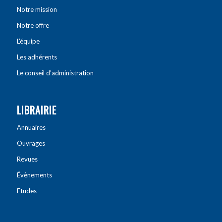
Notre mission
Notre offre
L’équipe
Les adhérents
Le conseil d’administration
LIBRAIRIE
Annuaires
Ouvrages
Revues
Évènements
Etudes