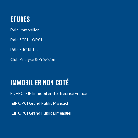
ETUDES
Pôle Immobilier
Pôle SCPI – OPCI
Pôle SIIC-REITs
Club Analyse & Prévision
IMMOBILIER NON COTÉ
EDHEC IEIF Immobilier d’entreprise France
IEIF OPCI Grand Public Mensuel
IEIF OPCI Grand Public Bimensuel