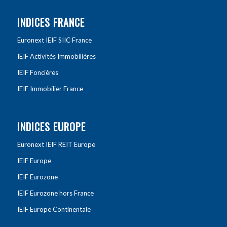
INDICES FRANCE
Euronext IEIF SIIC France
IEIF Activités Immobilières
IEIF Foncières
IEIF Immobilier France
INDICES EUROPE
Euronext IEIF REIT Europe
IEIF Europe
IEIF Eurozone
IEIF Eurozone hors France
IEIF Europe Continentale