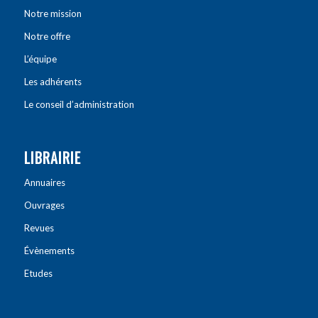
Notre mission
Notre offre
L’équipe
Les adhérents
Le conseil d’administration
LIBRAIRIE
Annuaires
Ouvrages
Revues
Évènements
Etudes