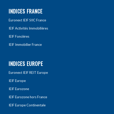
INDICES FRANCE
Euronext IEIF SIIC France
IEIF Activités Immobilières
IEIF Foncières
IEIF Immobilier France
INDICES EUROPE
Euronext IEIF REIT Europe
IEIF Europe
IEIF Eurozone
IEIF Eurozone hors France
IEIF Europe Continentale