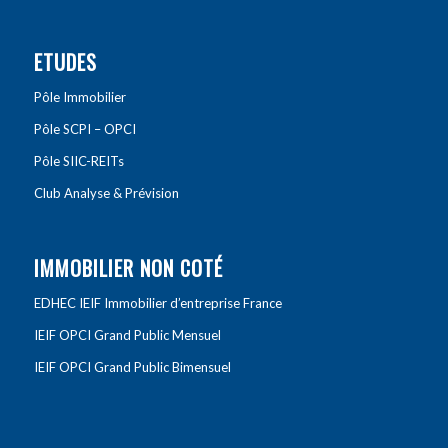
ETUDES
Pôle Immobilier
Pôle SCPI – OPCI
Pôle SIIC-REITs
Club Analyse & Prévision
IMMOBILIER NON COTÉ
EDHEC IEIF Immobilier d’entreprise France
IEIF OPCI Grand Public Mensuel
IEIF OPCI Grand Public Bimensuel