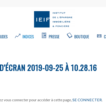
UDES
INDICES
PRESSE
BOUTIQUE
C
’ÉCRAN 2019-09-25 À 10.28.16
z vous connecter pour accéder à cette page,
SE CONNECTER
.