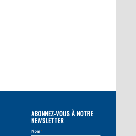
ABONNEZ-VOUS À NOTRE
NEWSLETTER
Nom
*