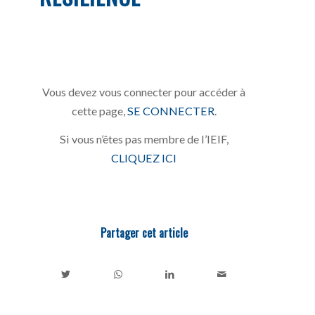
Vous devez vous connecter pour accéder à
cette page,
SE CONNECTER
.
Si vous n’êtes pas membre de l’IEIF,
CLIQUEZ ICI
Partager cet article