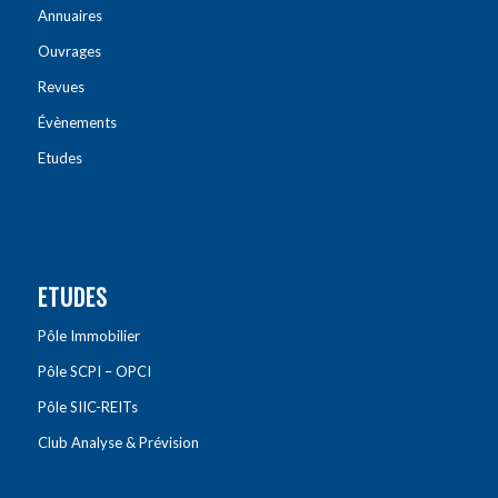
Annuaires
Ouvrages
Revues
Évènements
Etudes
ETUDES
Pôle Immobilier
Pôle SCPI – OPCI
Pôle SIIC-REITs
Club Analyse & Prévision