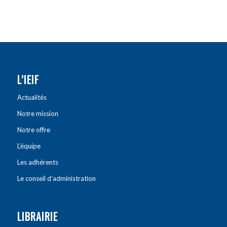
L’IEIF
Actualités
Notre mission
Notre offre
L’équipe
Les adhérents
Le conseil d’administration
LIBRAIRIE