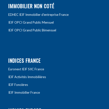
IMMOBILIER NON COTÉ
EDHEC IEIF Immobilier d’entreprise France
IEIF OPCI Grand Public Mensuel
IEIF OPCI Grand Public Bimensuel
INDICES FRANCE
Euronext IEIF SIIC France
IEIF Activités Immobilières
IEIF Foncières
IEIF Immobilier France