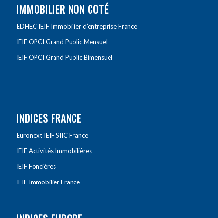
IMMOBILIER NON COTÉ
EDHEC IEIF Immobilier d’entreprise France
IEIF OPCI Grand Public Mensuel
IEIF OPCI Grand Public Bimensuel
INDICES FRANCE
Euronext IEIF SIIC France
IEIF Activités Immobilières
IEIF Foncières
IEIF Immobilier France