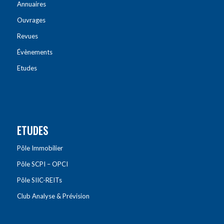
Annuaires
Ouvrages
Revues
Évènements
Etudes
ETUDES
Pôle Immobilier
Pôle SCPI – OPCI
Pôle SIIC-REITs
Club Analyse & Prévision