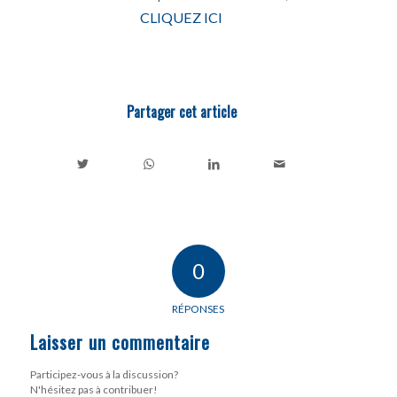
CLIQUEZ ICI
Partager cet article
0
RÉPONSES
Laisser un commentaire
Participez-vous à la discussion?
N'hésitez pas à contribuer!