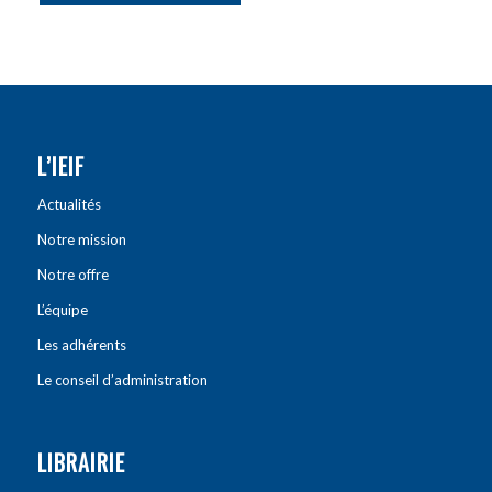
L’IEIF
Actualités
Notre mission
Notre offre
L’équipe
Les adhérents
Le conseil d’administration
LIBRAIRIE