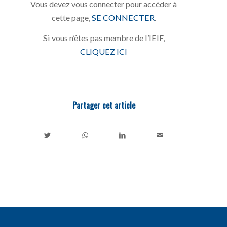
Vous devez vous connecter pour accéder à
cette page,
SE CONNECTER
.
Si vous n’êtes pas membre de l’IEIF,
CLIQUEZ ICI
Partager cet article