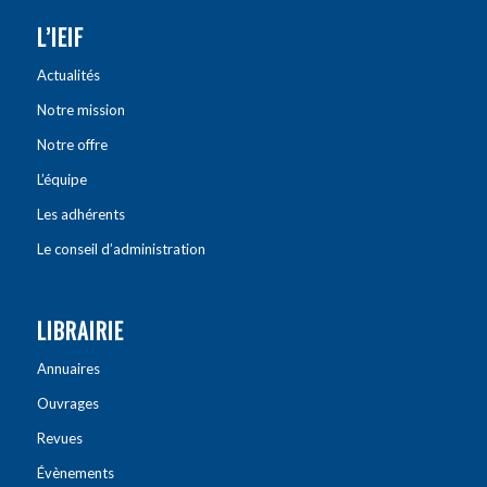
L’IEIF
Actualités
Notre mission
Notre offre
L’équipe
Les adhérents
Le conseil d’administration
LIBRAIRIE
Annuaires
Ouvrages
Revues
Évènements