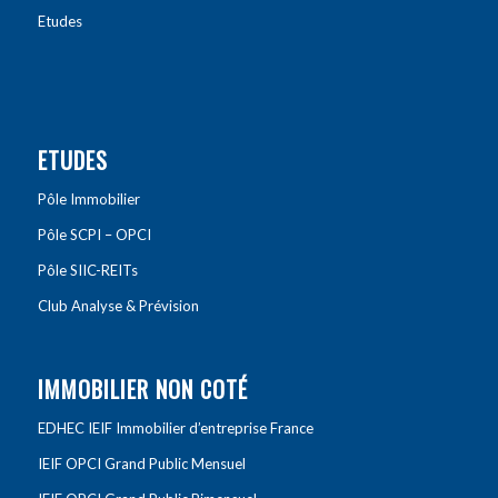
Etudes
ETUDES
Pôle Immobilier
Pôle SCPI – OPCI
Pôle SIIC-REITs
Club Analyse & Prévision
IMMOBILIER NON COTÉ
EDHEC IEIF Immobilier d’entreprise France
IEIF OPCI Grand Public Mensuel