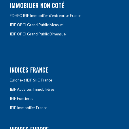
IMMOBILIER NON COTÉ
EDHEC IEIF Immobilier d’entreprise France
IEIF OPCI Grand Public Mensuel
IEIF OPCI Grand Public Bimensuel
INDICES FRANCE
Euronext IEIF SIIC France
IEIF Activités Immobilières
IEIF Foncières
IEIF Immobilier France