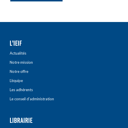
L’IEIF
Actualités
Notre mission
Notre offre
L’équipe
Les adhérents
Le conseil d’administration
LIBRAIRIE