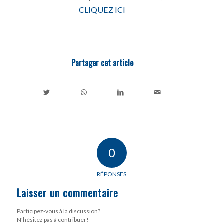
CLIQUEZ ICI
Partager cet article
0
RÉPONSES
Laisser un commentaire
Participez-vous à la discussion?
N'hésitez pas à contribuer!