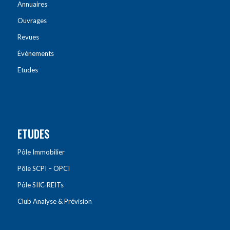
Annuaires
Ouvrages
Revues
Évènements
Etudes
ETUDES
Pôle Immobilier
Pôle SCPI – OPCI
Pôle SIIC-REITs
Club Analyse & Prévision