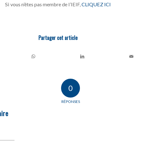
Si vous n’êtes pas membre de l’IEIF,
CLIQUEZ ICI
Partager cet article
0
RÉPONSES
ire