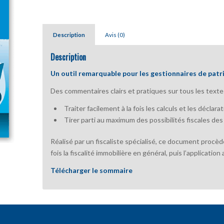
Description
Avis (0)
Description
Un outil remarquable pour les gestionnaires de patr
Des commentaires clairs et pratiques sur tous les texte
Traiter facilement à la fois les calculs et les déclarat
Tirer parti au maximum des possibilités fiscales de
Réalisé par un fiscaliste spécialisé, ce document proc
fois la fiscalité immobilière en général, puis l’applicatio
Télécharger le sommaire