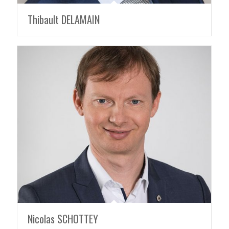
Thibault DELAMAIN
Nicolas SCHOTTEY