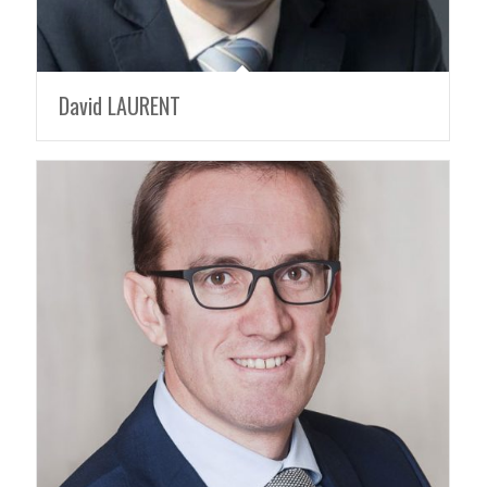
David LAURENT