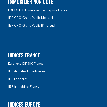
IMMOBILIER NON COTÉ
EDHEC IEIF Immobilier d’entreprise France
IEIF OPCI Grand Public Mensuel
IEIF OPCI Grand Public Bimensuel
INDICES FRANCE
Euronext IEIF SIIC France
IEIF Activités Immobilières
IEIF Foncières
IEIF Immobilier France
INDICES EUROPE