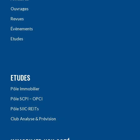
Ouvrages
Revues
Évènements
Etudes
ETUDES
Pôle Immobilier
Pôle SCPI – OPCI
Pôle SIIC-REITs
Club Analyse & Prévision