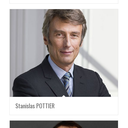
Stanislas POTTIER