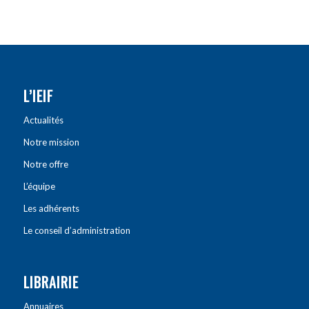
L’IEIF
Actualités
Notre mission
Notre offre
L’équipe
Les adhérents
Le conseil d’administration
LIBRAIRIE
Annuaires