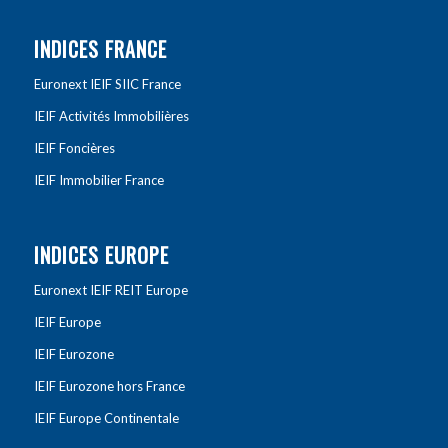
INDICES FRANCE
Euronext IEIF SIIC France
IEIF Activités Immobilières
IEIF Foncières
IEIF Immobilier France
INDICES EUROPE
Euronext IEIF REIT Europe
IEIF Europe
IEIF Eurozone
IEIF Eurozone hors France
IEIF Europe Continentale