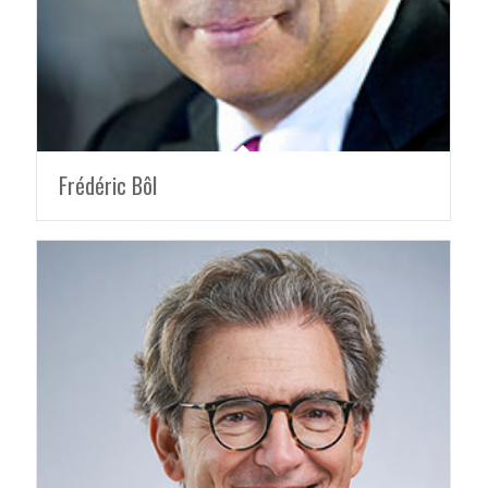
Frédéric Bôl