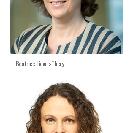
Beatrice Lievre-Thery