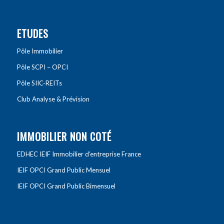
ETUDES
Pôle Immobilier
Pôle SCPI – OPCI
Pôle SIIC-REITs
Club Analyse & Prévision
IMMOBILIER NON COTÉ
EDHEC IEIF Immobilier d’entreprise France
IEIF OPCI Grand Public Mensuel
IEIF OPCI Grand Public Bimensuel