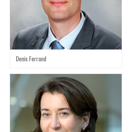
Denis Ferrand