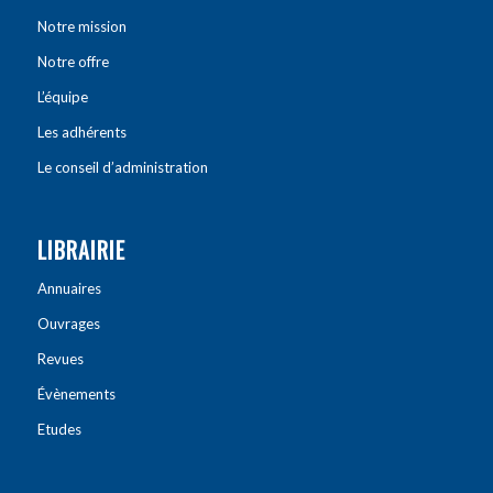
Notre mission
Notre offre
L’équipe
Les adhérents
Le conseil d’administration
LIBRAIRIE
Annuaires
Ouvrages
Revues
Évènements
Etudes