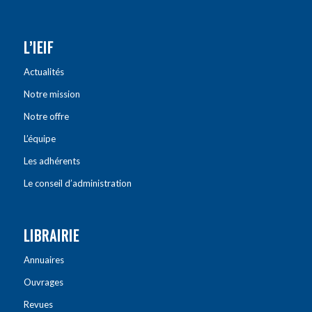
L’IEIF
Actualités
Notre mission
Notre offre
L’équipe
Les adhérents
Le conseil d’administration
LIBRAIRIE
Annuaires
Ouvrages
Revues