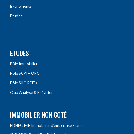
Évènements
Etudes
ETUDES
Pôle Immobilier
Pôle SCPI – OPCI
Pôle SIIC-REITs
Club Analyse & Prévision
IMMOBILIER NON COTÉ
EDHEC IEIF Immobilier d’entreprise France