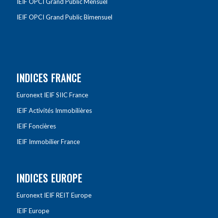
IEIF OPCI Grand Public Mensuel
IEIF OPCI Grand Public Bimensuel
INDICES FRANCE
Euronext IEIF SIIC France
IEIF Activités Immobilières
IEIF Foncières
IEIF Immobilier France
INDICES EUROPE
Euronext IEIF REIT Europe
IEIF Europe