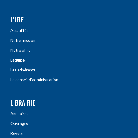
L’IEIF
Actualités
Notre mission
Notre offre
L’équipe
Les adhérents
Le conseil d’administration
LIBRAIRIE
Annuaires
Ouvrages
Revues