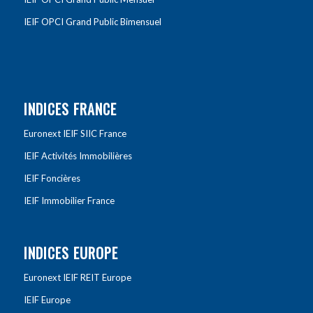
IEIF OPCI Grand Public Bimensuel
INDICES FRANCE
Euronext IEIF SIIC France
IEIF Activités Immobilières
IEIF Foncières
IEIF Immobilier France
INDICES EUROPE
Euronext IEIF REIT Europe
IEIF Europe