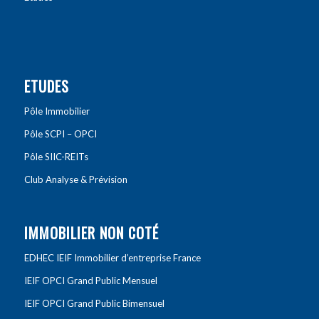
ETUDES
Pôle Immobilier
Pôle SCPI – OPCI
Pôle SIIC-REITs
Club Analyse & Prévision
IMMOBILIER NON COTÉ
EDHEC IEIF Immobilier d’entreprise France
IEIF OPCI Grand Public Mensuel
IEIF OPCI Grand Public Bimensuel