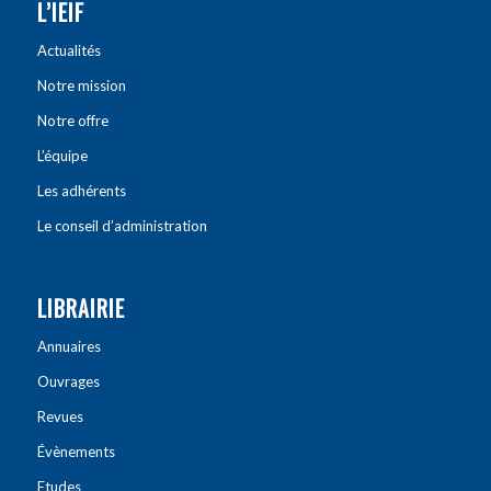
L’IEIF
Actualités
Notre mission
Notre offre
L’équipe
Les adhérents
Le conseil d’administration
LIBRAIRIE
Annuaires
Ouvrages
Revues
Évènements
Etudes