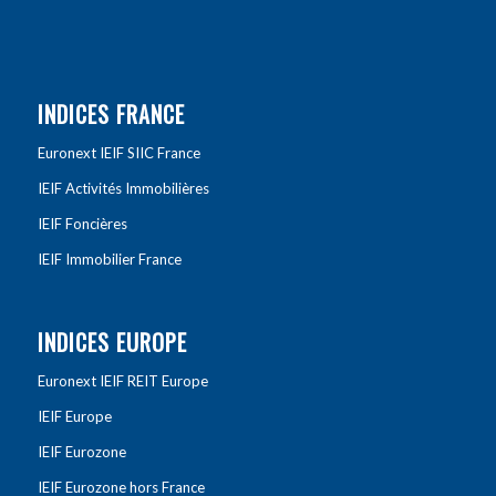
INDICES FRANCE
Euronext IEIF SIIC France
IEIF Activités Immobilières
IEIF Foncières
IEIF Immobilier France
INDICES EUROPE
Euronext IEIF REIT Europe
IEIF Europe
IEIF Eurozone
IEIF Eurozone hors France