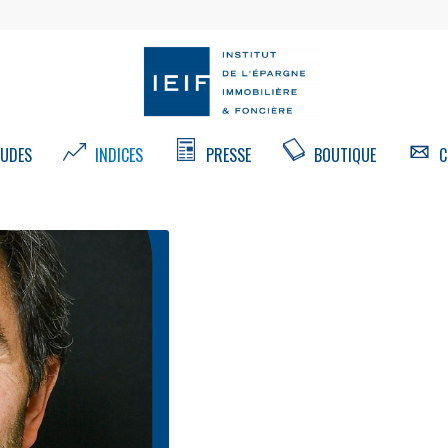
UDES
INDICES
PRESSE
BOUTIQUE
C