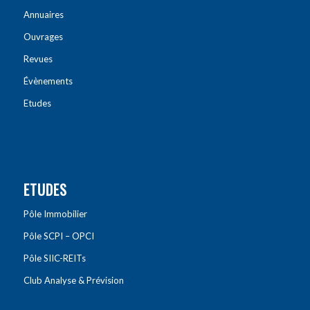
Annuaires
Ouvrages
Revues
Évènements
Etudes
ETUDES
Pôle Immobilier
Pôle SCPI – OPCI
Pôle SIIC-REITs
Club Analyse & Prévision