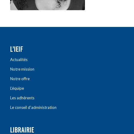
L’IEIF
Actualités
Notre mission
Notre offre
L’équipe
Les adhérents
Le conseil d’administration
LIBRAIRIE