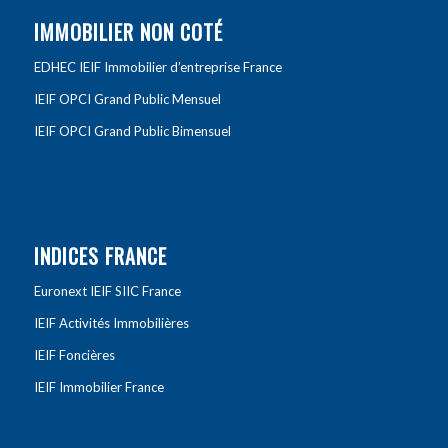
IMMOBILIER NON COTÉ
EDHEC IEIF Immobilier d’entreprise France
IEIF OPCI Grand Public Mensuel
IEIF OPCI Grand Public Bimensuel
INDICES FRANCE
Euronext IEIF SIIC France
IEIF Activités Immobilières
IEIF Foncières
IEIF Immobilier France