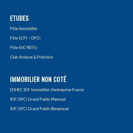
ETUDES
Pôle Immobilier
Pôle SCPI – OPCI
Pôle SIIC-REITs
Club Analyse & Prévision
IMMOBILIER NON COTÉ
EDHEC IEIF Immobilier d’entreprise France
IEIF OPCI Grand Public Mensuel
IEIF OPCI Grand Public Bimensuel