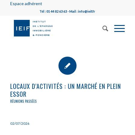
Espace adhérent
Tél : 01 44 82 63 63 - Mail : info@ieif.fr
LOCAUX D’ACTIVITÉS : UN MARCHÉ EN PLEIN
ESSOR
RÉUNIONS PASSÉES
02/07/2026