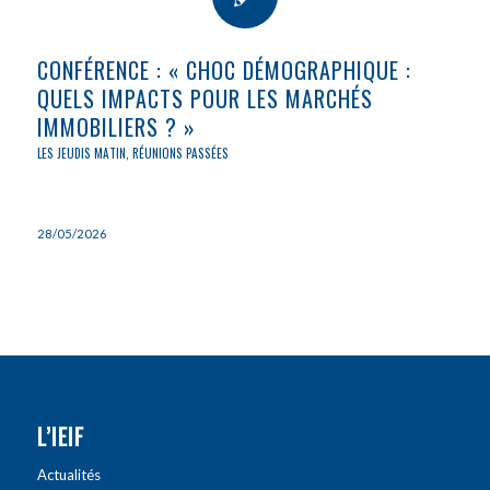
CONFÉRENCE : « CHOC DÉMOGRAPHIQUE :
QUELS IMPACTS POUR LES MARCHÉS
IMMOBILIERS ? »
LES JEUDIS MATIN
,
RÉUNIONS PASSÉES
28/05/2026
L’IEIF
Actualités