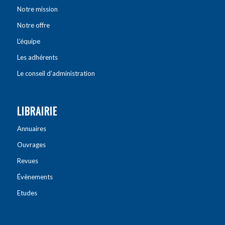
Notre mission
Notre offre
L’équipe
Les adhérents
Le conseil d’administration
LIBRAIRIE
Annuaires
Ouvrages
Revues
Évènements
Etudes