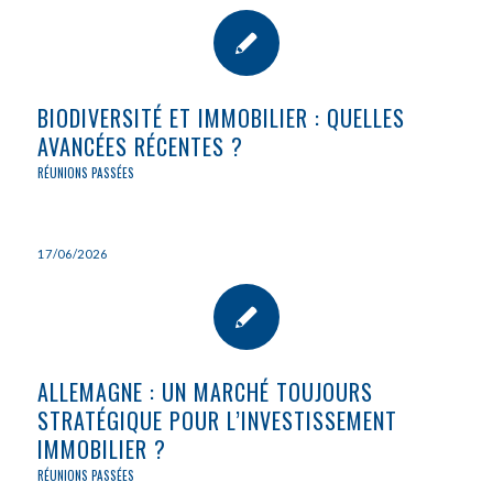
BIODIVERSITÉ ET IMMOBILIER : QUELLES
AVANCÉES RÉCENTES ?
RÉUNIONS PASSÉES
17/06/2026
ALLEMAGNE : UN MARCHÉ TOUJOURS
STRATÉGIQUE POUR L’INVESTISSEMENT
IMMOBILIER ?
RÉUNIONS PASSÉES