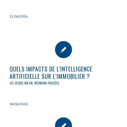
11/06/2026
QUELS IMPACTS DE L’INTELLIGENCE
ARTIFICIELLE SUR L’IMMOBILIER ?
LES JEUDIS MATIN
,
RÉUNIONS PASSÉES
04/06/2026