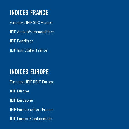
INDICES FRANCE
Euronext IEIF SIIC France
IEIF Activités Immobilières
IEIF Foncières
IEIF Immobilier France
INDICES EUROPE
Euronext IEIF REIT Europe
IEIF Europe
IEIF Eurozone
IEIF Eurozone hors France
IEIF Europe Continentale