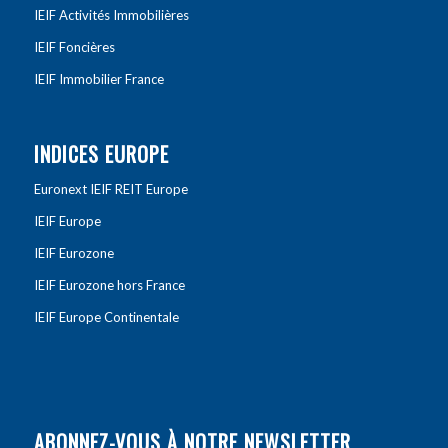
IEIF Activités Immobilières
IEIF Foncières
IEIF Immobilier France
INDICES EUROPE
Euronext IEIF REIT Europe
IEIF Europe
IEIF Eurozone
IEIF Eurozone hors France
IEIF Europe Continentale
ABONNEZ-VOUS À NOTRE NEWSLETTER