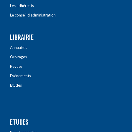
Les adhérents
Le conseil d’administration
LIBRAIRIE
Annuaires
Ouvrages
Revues
Évènements
Etudes
ETUDES