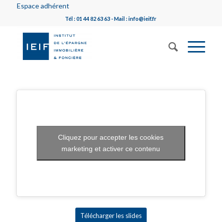
Espace adhérent
Tél : 01 44 82 63 63 - Mail : info@ieif.fr
Cliquez pour accepter les cookies
marketing et activer ce contenu
Télécharger les slides