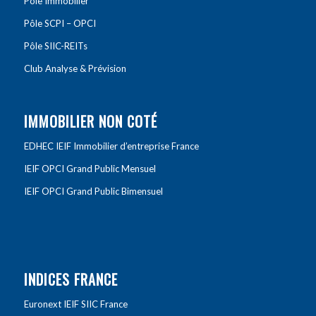
Pôle Immobilier
Pôle SCPI – OPCI
Pôle SIIC-REITs
Club Analyse & Prévision
IMMOBILIER NON COTÉ
EDHEC IEIF Immobilier d’entreprise France
IEIF OPCI Grand Public Mensuel
IEIF OPCI Grand Public Bimensuel
INDICES FRANCE
Euronext IEIF SIIC France