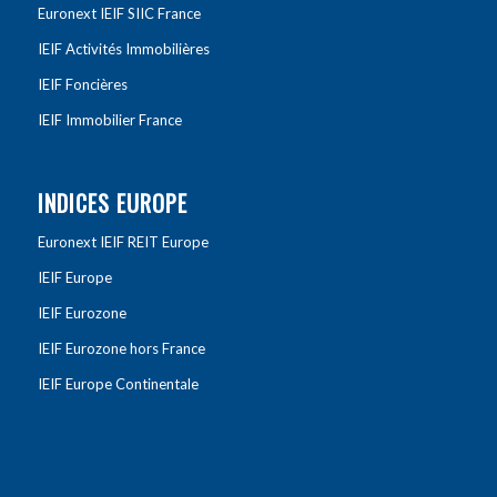
Euronext IEIF SIIC France
IEIF Activités Immobilières
IEIF Foncières
IEIF Immobilier France
INDICES EUROPE
Euronext IEIF REIT Europe
IEIF Europe
IEIF Eurozone
IEIF Eurozone hors France
IEIF Europe Continentale