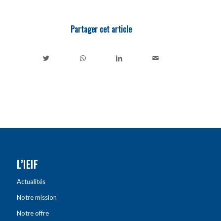
Partager cet article
L’IEIF
Actualités
Notre mission
Notre offre