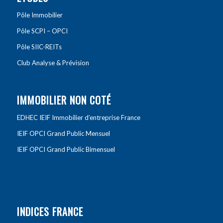
Pôle Immobilier
Pôle SCPI – OPCI
Pôle SIIC-REITs
Club Analyse & Prévision
IMMOBILIER NON COTÉ
EDHEC IEIF Immobilier d’entreprise France
IEIF OPCI Grand Public Mensuel
IEIF OPCI Grand Public Bimensuel
INDICES FRANCE