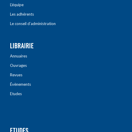
L’équipe
Les adhérents
Le conseil d’administration
LIBRAIRIE
Annuaires
Ouvrages
Revues
Évènements
Etudes
ETUDES