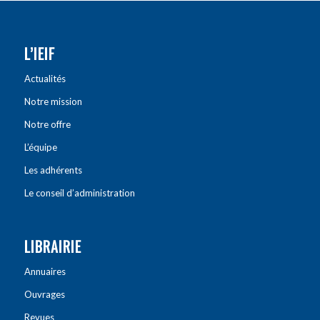
L’IEIF
Actualités
Notre mission
Notre offre
L’équipe
Les adhérents
Le conseil d’administration
LIBRAIRIE
Annuaires
Ouvrages
Revues