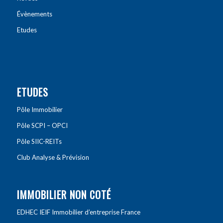
Évènements
Etudes
ETUDES
Pôle Immobilier
Pôle SCPI – OPCI
Pôle SIIC-REITs
Club Analyse & Prévision
IMMOBILIER NON COTÉ
EDHEC IEIF Immobilier d’entreprise France