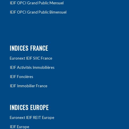
IEIF OPCI Grand Public Mensuel
IEIF OPCI Grand Public Bimensuel
INDICES FRANCE
Euronext IEIF SIIC France
IEIF Activités Immobilières
IEIF Foncières
IEIF Immobilier France
INDICES EUROPE
Euronext IEIF REIT Europe
IEIF Europe