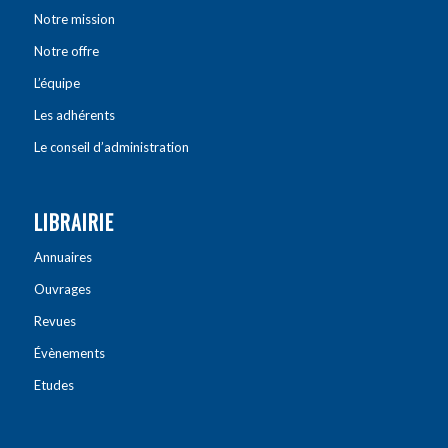
Notre mission
Notre offre
L’équipe
Les adhérents
Le conseil d’administration
LIBRAIRIE
Annuaires
Ouvrages
Revues
Évènements
Etudes