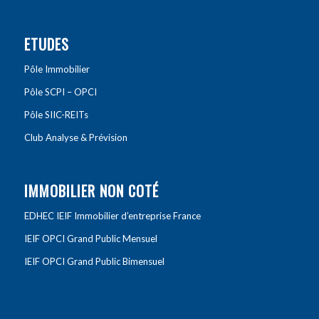
ETUDES
Pôle Immobilier
Pôle SCPI – OPCI
Pôle SIIC-REITs
Club Analyse & Prévision
IMMOBILIER NON COTÉ
EDHEC IEIF Immobilier d’entreprise France
IEIF OPCI Grand Public Mensuel
IEIF OPCI Grand Public Bimensuel