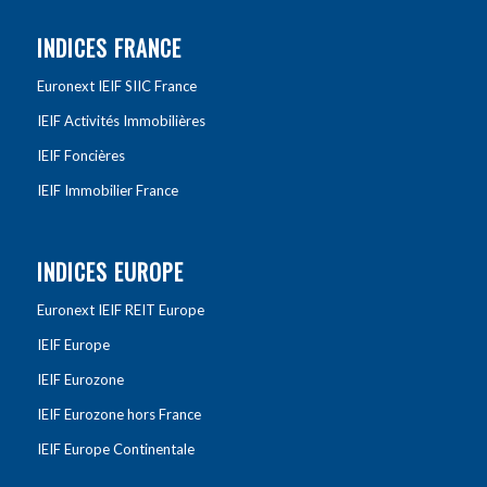
INDICES FRANCE
Euronext IEIF SIIC France
IEIF Activités Immobilières
IEIF Foncières
IEIF Immobilier France
INDICES EUROPE
Euronext IEIF REIT Europe
IEIF Europe
IEIF Eurozone
IEIF Eurozone hors France
IEIF Europe Continentale