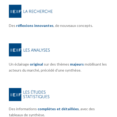
Des
réflexions innovantes
, de nouveaux concepts.
Un éclairage
original
sur des thèmes
majeurs
mobilisant les
acteurs du marché, précédé d’une synthèse.
Des informations
complètes et détaillées
, avec des
tableaux de synthèse.