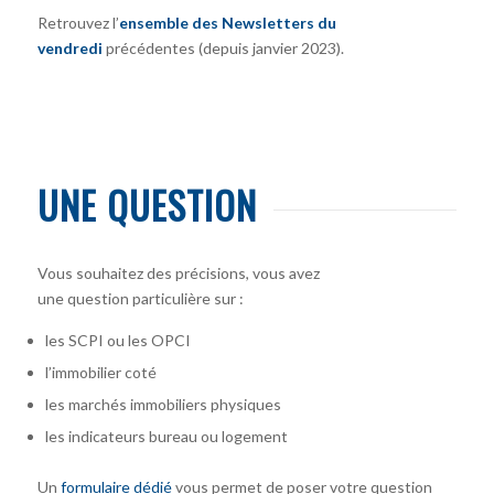
Retrouvez l’
ensemble des Newsletters du
vendredi
précédentes (depuis janvier 2023).
UNE QUESTION
Vous souhaitez des précisions, vous avez
une question particulière sur :
les SCPI ou les OPCI
l’immobilier coté
les marchés immobiliers physiques
les indicateurs bureau ou logement
Un
formulaire dédié
vous permet de poser votre question