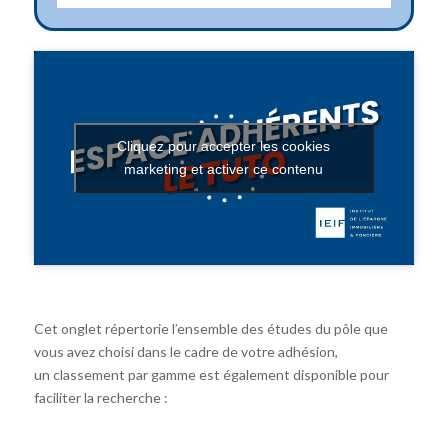
Cliquez pour accepter les cookies
marketing et activer ce contenu
Cet onglet répertorie l’ensemble des études du pôle que
vous avez choisi dans le cadre de votre adhésion,
un classement par gamme est également disponible pour
faciliter la recherche :