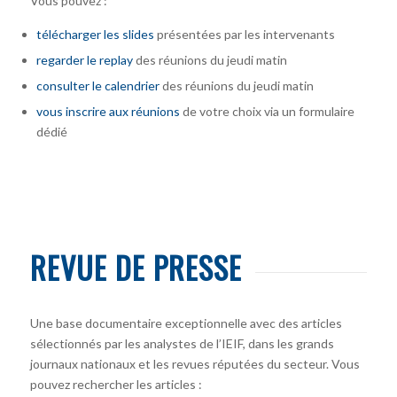
Vous pouvez :
télécharger
les slides
présentées par les intervenants
regarder le replay
des réunions du jeudi matin
consulter le calendrier
des réunions du jeudi matin
vous inscrire
aux réunions
de votre choix via un formulaire
dédié
REVUE DE PRESSE
Une base documentaire exceptionnelle avec des articles
sélectionnés par les analystes de l’IEIF, dans les grands
journaux nationaux et les revues réputées du secteur. Vous
pouvez rechercher les articles :