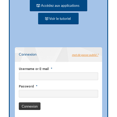
Accédez aux applications
Voir le tutoriel
Connexion
mot de passe oublié ?
*
Username or E-mail
*
Password