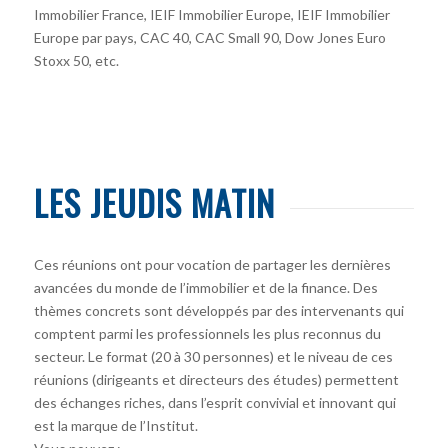
Immobilier France, IEIF Immobilier Europe, IEIF Immobilier
Europe par pays, CAC 40, CAC Small 90, Dow Jones Euro
Stoxx 50, etc.
LES JEUDIS MATIN
Ces réunions ont pour vocation de partager les dernières
avancées du monde de l’immobilier et de la finance. Des
thèmes concrets sont développés par des intervenants qui
comptent parmi les professionnels les plus reconnus du
secteur. Le format (20 à 30 personnes) et le niveau de ces
réunions (dirigeants et directeurs des études) permettent
des échanges riches, dans l’esprit convivial et innovant qui
est la marque de l’Institut.