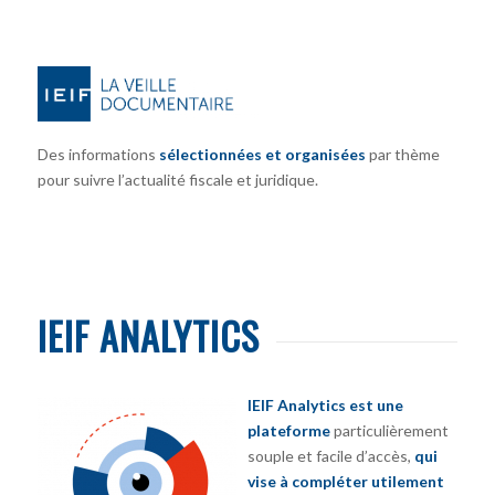
Des informations
sélectionnées et organisées
par thème
pour suivre l’actualité fiscale et juridique.
IEIF ANALYTICS
IEIF Analytics est une
plateforme
particulièrement
souple et facile d’accès,
qui
vise à compléter utilement