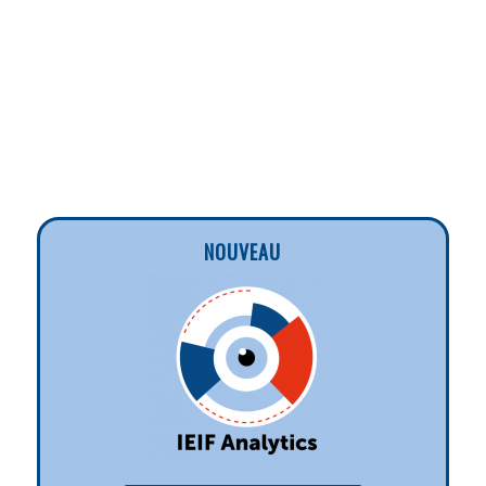
NOUVEAU