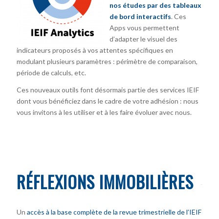
nos études par des tableaux
de bord interactifs
. Ces
Apps vous permettent
d’adapter le visuel des
indicateurs proposés à vos attentes spécifiques en
modulant plusieurs paramètres : périmètre de comparaison,
période de calculs, etc.
Ces nouveaux outils font désormais partie des services IEIF
dont vous bénéficiez dans le cadre de votre adhésion : nous
vous invitons à les utiliser et à les faire évoluer avec nous.
RÉFLEXIONS IMMOBILIÈRES
Un
accès à la base complète de la revue trimestrielle de l’IEIF