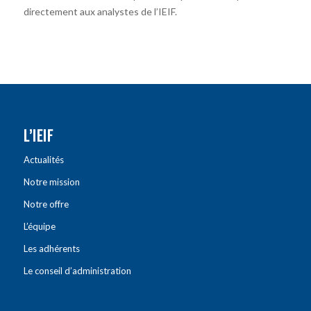
directement aux analystes de l’IEIF.
L’IEIF
Actualités
Notre mission
Notre offre
L’équipe
Les adhérents
Le conseil d’administration