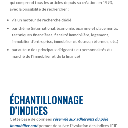
qui comprend tous les articles depuis sa création en 1993,
avec la possibilité de rechercher :
via un moteur de recherche dédié
par thème (international, économie, épargne et placements,
techniques financières, fiscalité immobilière, logement,
immobilier d’entreprise, immobilier et Bourse, réformes, etc.)
par auteur
(les principaux dirigeants ou personnalités du
marché de l’immobilier et de la finance)
ÉCHANTILLONNAGE
D’INDICES
Cette base de données
réservée aux adhérents du pôle
immobilier coté
permet de suivre l’évolution des indices IEIF