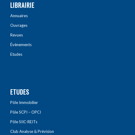
LIBRAIRIE
Annuaires
Ouvrages
Revues
Évènements
Etudes
ETUDES
Pôle Immobilier
Pôle SCPI – OPCI
Pôle SIIC-REITs
Club Analyse & Prévision