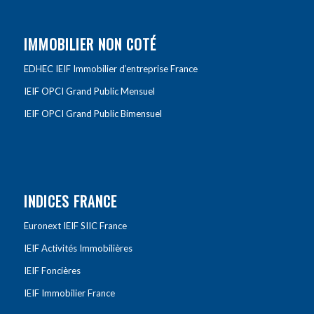
IMMOBILIER NON COTÉ
EDHEC IEIF Immobilier d’entreprise France
IEIF OPCI Grand Public Mensuel
IEIF OPCI Grand Public Bimensuel
INDICES FRANCE
Euronext IEIF SIIC France
IEIF Activités Immobilières
IEIF Foncières
IEIF Immobilier France