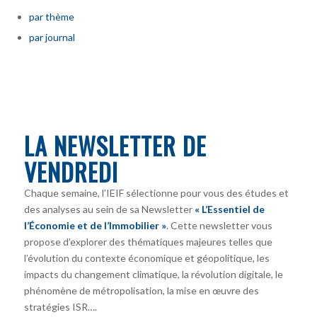
par thème
par journal
LA NEWSLETTER DE
VENDREDI
Chaque semaine, l’IEIF sélectionne pour vous des études et
des analyses au sein de sa Newsletter
« L’Essentiel de
l’Économie et de l’Immobilier »
. Cette newsletter vous
propose d’explorer des thématiques majeures telles que
l’évolution du contexte économique et géopolitique, les
impacts du changement climatique, la révolution digitale, le
phénomène de métropolisation, la mise en œuvre des
stratégies ISR….