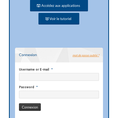
Accédez aux applications
Voir le tutoriel
Connexion
mot de passe oublié ?
*
Username or E-mail
*
Password