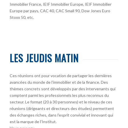
Immobilier France, IEIF Immobilier Europe, IEIF Immobilier
Europe par pays, CAC 40, CAC Small 90, Dow Jones Euro
Stoxx 50, etc.
LES JEUDIS MATIN
Ces réunions ont pour vocation de partager les dernières
avancées du monde de l’immobilier et de la finance. Des
thèmes concrets sont développés par des intervenants qui
comptent parmi les professionnels les plus reconnus du
secteur. Le format (20 à 30 personnes) et le niveau de ces
réunions (dirigeants et directeurs des études) permettent
des échanges riches, dans l’esprit convivial et innovant qui
est la marque de l’Institut.