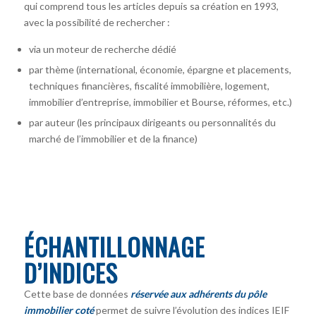
qui comprend tous les articles depuis sa création en 1993,
avec la possibilité de rechercher :
via un moteur de recherche dédié
par thème (international, économie, épargne et placements,
techniques financières, fiscalité immobilière, logement,
immobilier d’entreprise, immobilier et Bourse, réformes, etc.)
par auteur
(les principaux dirigeants ou personnalités du
marché de l’immobilier et de la finance)
ÉCHANTILLONNAGE
D’INDICES
Cette base de données
réservée aux adhérents du pôle
immobilier coté
permet de suivre l’évolution des indices IEIF