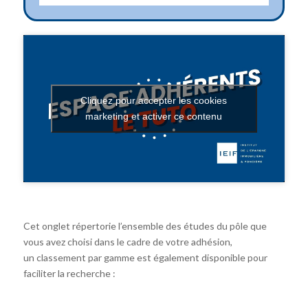
Cliquez pour accepter les cookies
marketing et activer ce contenu
Cet onglet répertorie l’ensemble des études du pôle que
vous avez choisi dans le cadre de votre adhésion,
un classement par gamme est également disponible pour
faciliter la recherche :