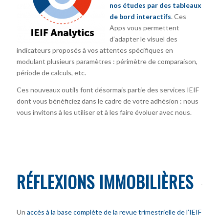
nos études par des tableaux
de bord interactifs
. Ces
Apps vous permettent
d’adapter le visuel des
indicateurs proposés à vos attentes spécifiques en
modulant plusieurs paramètres : périmètre de comparaison,
période de calculs, etc.
Ces nouveaux outils font désormais partie des services IEIF
dont vous bénéficiez dans le cadre de votre adhésion : nous
vous invitons à les utiliser et à les faire évoluer avec nous.
RÉFLEXIONS IMMOBILIÈRES
Un
accès à la base complète de la revue trimestrielle de l’IEIF