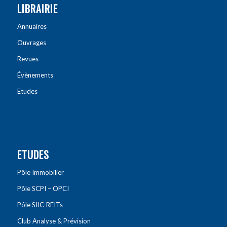
LIBRAIRIE
Annuaires
Ouvrages
Revues
Évènements
Etudes
ETUDES
Pôle Immobilier
Pôle SCPI – OPCI
Pôle SIIC-REITs
Club Analyse & Prévision