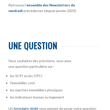
Retrouvez l’
ensemble des Newsletters du
vendredi
précédentes (depuis janvier 2023).
UNE QUESTION
Vous souhaitez des précisions, vous avez
une question particulière sur :
les SCPI ou les OPCI
l’immobilier coté
les marchés immobiliers physiques
les indicateurs bureau ou logement
Un
formulaire dédié
vous permet de poser votre question