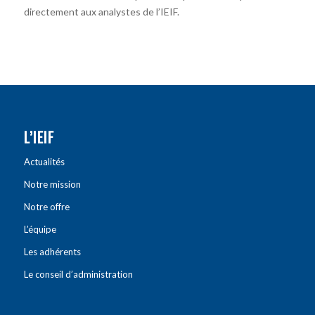
directement aux analystes de l’IEIF.
L’IEIF
Actualités
Notre mission
Notre offre
L’équipe
Les adhérents
Le conseil d’administration