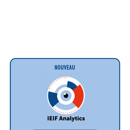
NOUVEAU