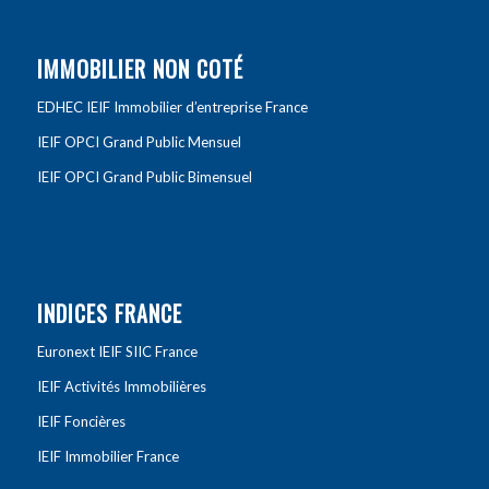
IMMOBILIER NON COTÉ
EDHEC IEIF Immobilier d’entreprise France
IEIF OPCI Grand Public Mensuel
IEIF OPCI Grand Public Bimensuel
INDICES FRANCE
Euronext IEIF SIIC France
IEIF Activités Immobilières
IEIF Foncières
IEIF Immobilier France