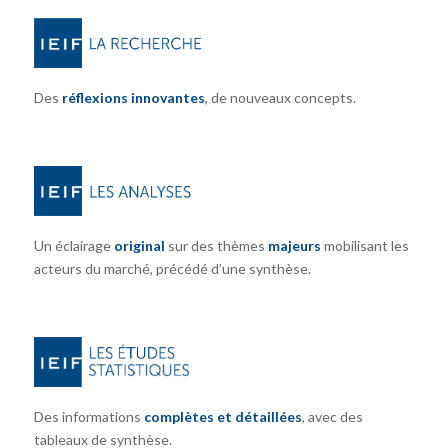
Des
réflexions innovantes
, de nouveaux concepts.
Un éclairage
original
sur des thèmes
majeurs
mobilisant les
acteurs du marché, précédé d’une synthèse.
Des informations
complètes et détaillées
, avec des
tableaux de synthèse.