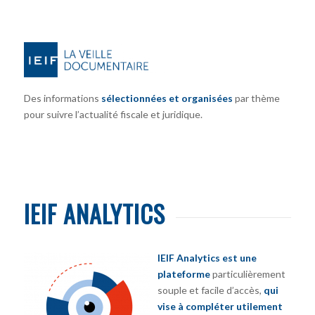
Des informations
sélectionnées et organisées
par thème
pour suivre l’actualité fiscale et juridique.
IEIF ANALYTICS
IEIF Analytics est une
plateforme
particulièrement
souple et facile d’accès,
qui
vise à compléter utilement