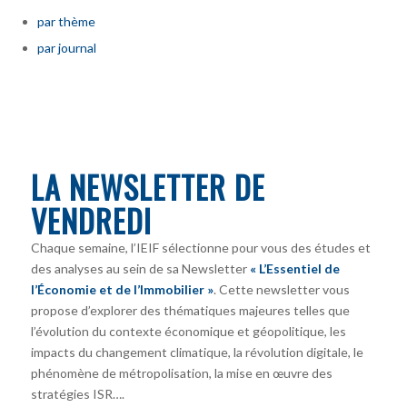
par thème
par journal
LA NEWSLETTER DE
VENDREDI
Chaque semaine, l’IEIF sélectionne pour vous des études et
des analyses au sein de sa Newsletter
« L’Essentiel de
l’Économie et de l’Immobilier »
. Cette newsletter vous
propose d’explorer des thématiques majeures telles que
l’évolution du contexte économique et géopolitique, les
impacts du changement climatique, la révolution digitale, le
phénomène de métropolisation, la mise en œuvre des
stratégies ISR….