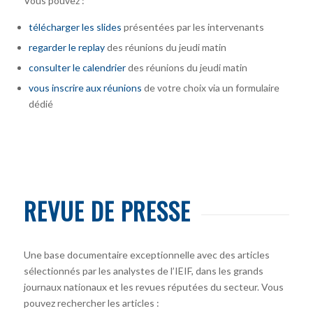
Vous pouvez :
télécharger
les slides
présentées par les intervenants
regarder le replay
des réunions du jeudi matin
consulter le calendrier
des réunions du jeudi matin
vous inscrire
aux réunions
de votre choix via un formulaire
dédié
REVUE DE PRESSE
Une base documentaire exceptionnelle avec des articles
sélectionnés par les analystes de l’IEIF, dans les grands
journaux nationaux et les revues réputées du secteur. Vous
pouvez rechercher les articles :