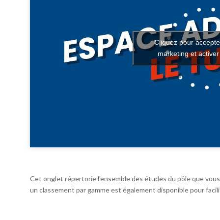
Cliquez pour accepte
marketing et active
Cet onglet répertorie l’ensemble des études du pôle que vous 
un classement par gamme est également disponible pour facilit