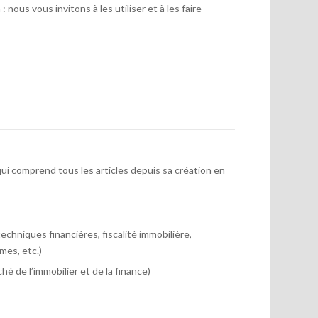
 nous vous invitons à les utiliser et à les faire
ui comprend tous les articles depuis sa création en
chniques financières, fiscalité immobilière,
mes, etc.)
hé de l’immobilier et de la finance)