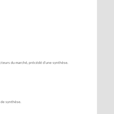
acteurs du marché, précédé d’une synthèse.
x de synthèse.