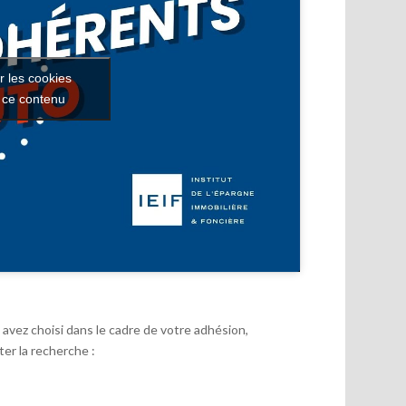
r les cookies
r ce contenu
avez choisi dans le cadre de votre adhésion,
er la recherche :