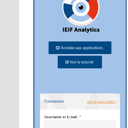
Accédez aux applications
Voir le tutoriel
Connexion
mot de passe oublié ?
*
Username or E-mail