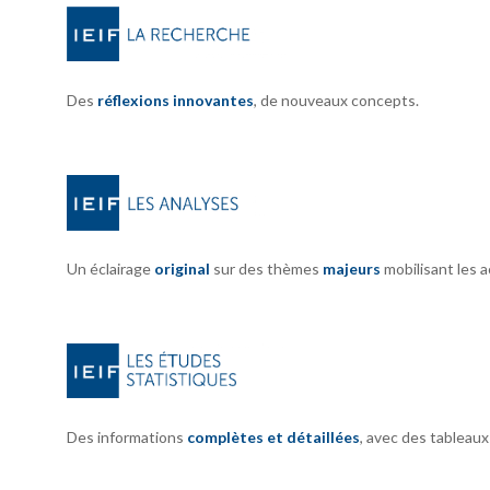
Des
réflexions innovantes
, de nouveaux concepts.
Un éclairage
original
sur des thèmes
majeurs
mobilisant les 
Des informations
complètes et détaillées
, avec des tableau