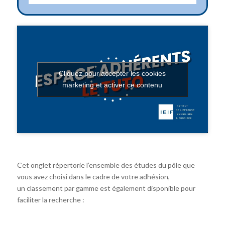
Cliquez pour accepter les cookies
marketing et activer ce contenu
Cet onglet répertorie l’ensemble des études du pôle que
vous avez choisi dans le cadre de votre adhésion,
un classement par gamme est également disponible pour
faciliter la recherche :