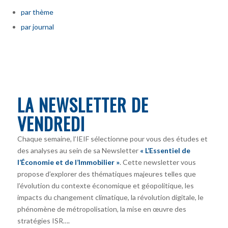
par thème
par journal
LA NEWSLETTER DE
VENDREDI
Chaque semaine, l’IEIF sélectionne pour vous des études et
des analyses au sein de sa Newsletter
« L’Essentiel de
l’Économie et de l’Immobilier »
. Cette newsletter vous
propose d’explorer des thématiques majeures telles que
l’évolution du contexte économique et géopolitique, les
impacts du changement climatique, la révolution digitale, le
phénomène de métropolisation, la mise en œuvre des
stratégies ISR….