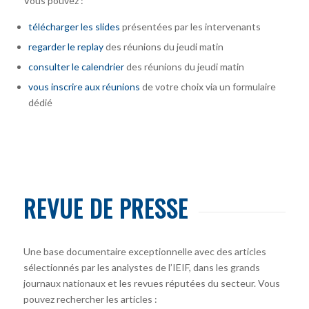
Vous pouvez :
télécharger
les slides
présentées par les intervenants
regarder le replay
des réunions du jeudi matin
consulter le calendrier
des réunions du jeudi matin
vous inscrire
aux réunions
de votre choix via un formulaire
dédié
REVUE DE PRESSE
Une base documentaire exceptionnelle avec des articles
sélectionnés par les analystes de l’IEIF, dans les grands
journaux nationaux et les revues réputées du secteur. Vous
pouvez rechercher les articles :