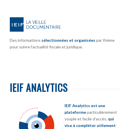
Des informations
sélectionnées et organisées
par thème
pour suivre l’actualité fiscale et juridique.
IEIF ANALYTICS
IEIF Analytics est une
plateforme
particulièrement
souple et facile d’accès,
qui
vise à compléter utilement