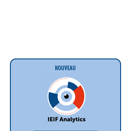
NOUVEAU