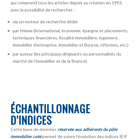
qui comprend tous les articles depuis sa création en 1993,
avec la possibilité de rechercher :
via un moteur de recherche dédié
par thème (international, économie, épargne et placements,
techniques financières, fiscalité immobilière, logement,
immobilier d’entreprise, immobilier et Bourse, réformes, etc.)
par auteur
(les principaux dirigeants ou personnalités du
marché de l’immobilier et de la finance)
ÉCHANTILLONNAGE
D’INDICES
Cette base de données
réservée aux adhérents du pôle
immobilier coté
permet de suivre l’évolution des indices IEIF