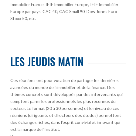
Immobilier France, IEIF Immobilier Europe, IEIF Immobilier
Europe par pays, CAC 40, CAC Small 90, Dow Jones Euro
Stoxx 50, etc.
LES JEUDIS MATIN
Ces réunions ont pour vocation de partager les dernières
avancées du monde de l’immobilier et de la finance. Des
thèmes concrets sont développés par des intervenants qui
comptent parmi les professionnels les plus reconnus du
secteur. Le format (20 à 30 personnes) et le niveau de ces
réunions (dirigeants et directeurs des études) permettent
des échanges riches, dans l’esprit convivial et innovant qui
est la marque de l’Institut.