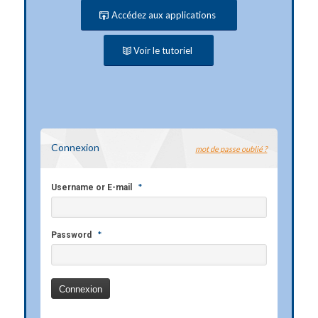
Accédez aux applications
Voir le tutoriel
Connexion
mot de passe oublié ?
*
Username or E-mail
*
Password