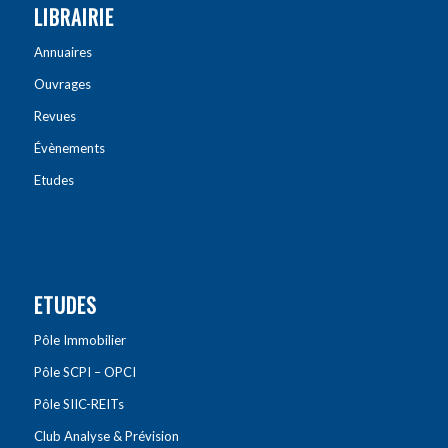
LIBRAIRIE
Annuaires
Ouvrages
Revues
Évènements
Etudes
ETUDES
Pôle Immobilier
Pôle SCPI – OPCI
Pôle SIIC-REITs
Club Analyse & Prévision