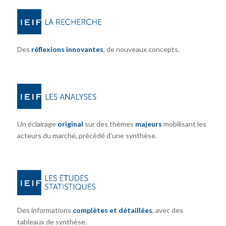
Des
réflexions innovantes
, de nouveaux concepts.
Un éclairage
original
sur des thèmes
majeurs
mobilisant les
acteurs du marché, précédé d’une synthèse.
Des informations
complètes et détaillées
, avec des
tableaux de synthèse.