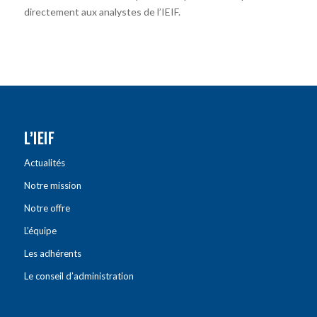
directement aux analystes de l’IEIF.
L’IEIF
Actualités
Notre mission
Notre offre
L’équipe
Les adhérents
Le conseil d’administration