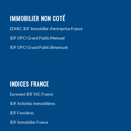
IMMOBILIER NON COTÉ
EDHEC IEIF Immobilier d’entreprise France
IEIF OPCI Grand Public Mensuel
IEIF OPCI Grand Public Bimensuel
INDICES FRANCE
Euronext IEIF SIIC France
IEIF Activités Immobilières
IEIF Foncières
IEIF Immobilier France