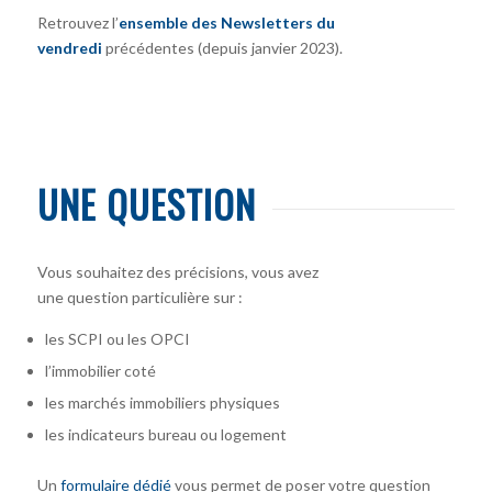
Retrouvez l’
ensemble des Newsletters du
vendredi
précédentes (depuis janvier 2023).
UNE QUESTION
Vous souhaitez des précisions, vous avez
une question particulière sur :
les SCPI ou les OPCI
l’immobilier coté
les marchés immobiliers physiques
les indicateurs bureau ou logement
Un
formulaire dédié
vous permet de poser votre question