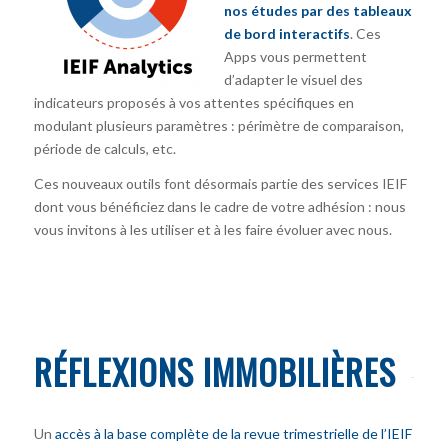
nos études par des tableaux
de bord interactifs
. Ces
Apps vous permettent
d’adapter le visuel des
indicateurs proposés à vos attentes spécifiques en
modulant plusieurs paramètres : périmètre de comparaison,
période de calculs, etc.
Ces nouveaux outils font désormais partie des services IEIF
dont vous bénéficiez dans le cadre de votre adhésion : nous
vous invitons à les utiliser et à les faire évoluer avec nous.
RÉFLEXIONS IMMOBILIÈRES
Un
accès à la base complète de la revue trimestrielle de l’IEIF